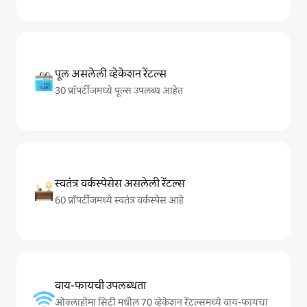
पूल असलेली व्हेकेशन रेंटल्स
30 प्रॉपर्टीजमध्ये पूल्स उपलब्ध आहेत
स्वतंत्र वर्कस्पेसेस असलेली रेंटल्स
60 प्रॉपर्टीजमध्ये स्वतंत्र वर्कस्पेस आहे
वाय-फायची उपलब्धता
ओक्लाहोमा सिटी मधील 70 व्हेकेशन रेंटल्समध्ये वाय-फायचा