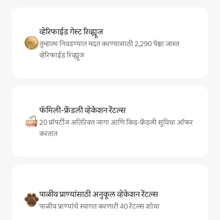
व्हेरिफाईड गेस्ट रिव्ह्यूज
तुम्हाला निवडण्यात मदत करण्यासाठी 2,290 पेक्षा जास्त
व्हेरिफाईड रिव्ह्यूज
फॅमिली-फ्रेंडली व्हेकेशन रेंटल्स
20 प्रॉपर्टीज अतिरिक्त जागा आणि किड-फ्रेंडली सुविधा ऑफर
करतात
पाळीव प्राण्यांसाठी अनुकूल व्हेकेशन रेंटल्स
पाळीव प्राण्यांचे स्वागत करणारी 40 रेंटल्स शोधा