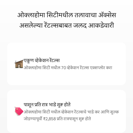
ओक्लाहोमा सिटीमधील तलावाचा ॲक्सेस
असलेल्या रेंटल्सबाबत जलद आकडेवारी
एकूण व्हेकेशन रेंटल्स
ओक्लाहोमा सिटी मधील 70 व्हेकेशन रेंटल्स एक्सप्लोर करा
पासून प्रति रात्र भाडे सुरू होते
ओक्लाहोमा सिटी मधील व्हेकेशन रेंटल्सचे भाडे कर आणि शुल्क
जोडण्यापूर्वी ₹2,858 प्रति रात्रपासून सुरू होते