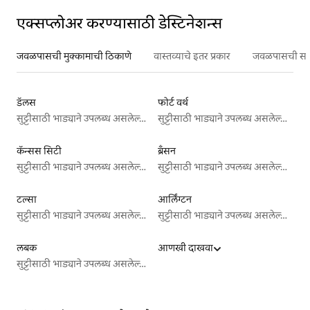
एक्सप्लोअर करण्यासाठी डेस्टिनेशन्स
जवळपासची मुक्कामाची ठिकाणे
वास्तव्याचे इतर प्रकार
जवळपासची सर्वो
डॅलस
फोर्ट वर्थ
सुट्टीसाठी भाड्याने उपलब्ध असलेल्या जागा
सुट्टीसाठी भाड्याने उपलब्ध असलेल्या जागा
कॅन्सस सिटी
ब्रँसन
सुट्टीसाठी भाड्याने उपलब्ध असलेल्या जागा
सुट्टीसाठी भाड्याने उपलब्ध असलेल्या जागा
टल्सा
आर्लिंग्टन
सुट्टीसाठी भाड्याने उपलब्ध असलेल्या जागा
सुट्टीसाठी भाड्याने उपलब्ध असलेल्या जागा
लबक
आणखी दाखवा
सुट्टीसाठी भाड्याने उपलब्ध असलेल्या जागा