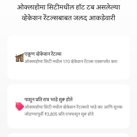
ओक्लाहोमा सिटीमधील हॉट टब असलेल्या
व्हेकेशन रेंटल्सबाबत जलद आकडेवारी
एकूण व्हेकेशन रेंटल्स
ओक्लाहोमा सिटी मधील 170 व्हेकेशन रेंटल्स एक्सप्लोर करा
पासून प्रति रात्र भाडे सुरू होते
ओक्लाहोमा सिटी मधील व्हेकेशन रेंटल्सचे भाडे कर आणि शुल्क
जोडण्यापूर्वी ₹3,805 प्रति रात्रपासून सुरू होते