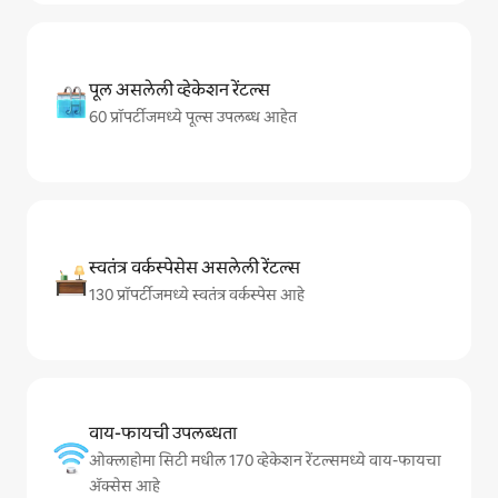
पूल असलेली व्हेकेशन रेंटल्स
60 प्रॉपर्टीजमध्ये पूल्स उपलब्ध आहेत
स्वतंत्र वर्कस्पेसेस असलेली रेंटल्स
130 प्रॉपर्टीजमध्ये स्वतंत्र वर्कस्पेस आहे
वाय-फायची उपलब्धता
ओक्लाहोमा सिटी मधील 170 व्हेकेशन रेंटल्समध्ये वाय-फायचा
अ‍ॅक्सेस आहे