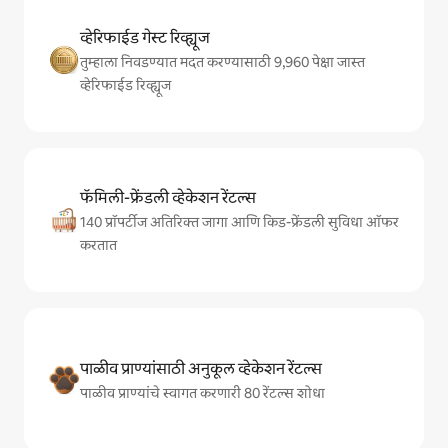
व्हेरिफाईड गेस्ट रिव्ह्यूज
तुम्हाला निवडण्यात मदत करण्यासाठी 9,960 पेक्षा जास्त
व्हेरिफाईड रिव्ह्यूज
फॅमिली-फ्रेंडली व्हेकेशन रेंटल्स
140 प्रॉपर्टीज अतिरिक्त जागा आणि किड-फ्रेंडली सुविधा ऑफर
करतात
पाळीव प्राण्यांसाठी अनुकूल व्हेकेशन रेंटल्स
पाळीव प्राण्यांचे स्वागत करणारी 80 रेंटल्स शोधा