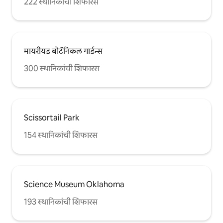
222 स्थानिकांची शिफारस
मायरीयड बोटॅनिकल गार्डन्स
300 स्थानिकांची शिफारस
Scissortail Park
154 स्थानिकांची शिफारस
Science Museum Oklahoma
193 स्थानिकांची शिफारस