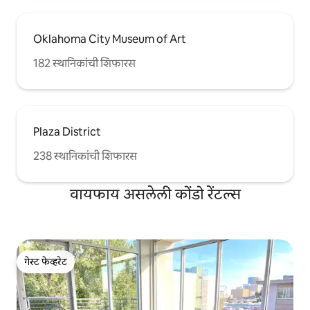
Oklahoma City Museum of Art
182 स्थानिकांची शिफारस
Plaza District
238 स्थानिकांची शिफारस
वायफाय असलेली कोंडो रेंटल्स
गेस्ट फेव्हरेट
गेस्ट फेव्हरेट