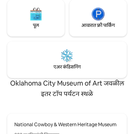
पूल
आवारात फ्री पार्किंग
एअर कंडिशनिंग
Oklahoma City Museum of Art जवळील
इतर टॉप पर्यटन स्थळे
National Cowboy & Western Heritage Museum