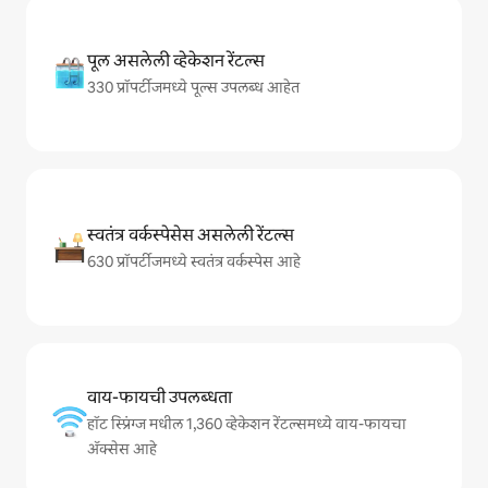
पूल असलेली व्हेकेशन रेंटल्स
330 प्रॉपर्टीजमध्ये पूल्स उपलब्ध आहेत
स्वतंत्र वर्कस्पेसेस असलेली रेंटल्स
630 प्रॉपर्टीजमध्ये स्वतंत्र वर्कस्पेस आहे
वाय-फायची उपलब्धता
हॉट स्प्रिंग्ज मधील 1,360 व्हेकेशन रेंटल्समध्ये वाय-फायचा
अ‍ॅक्सेस आहे