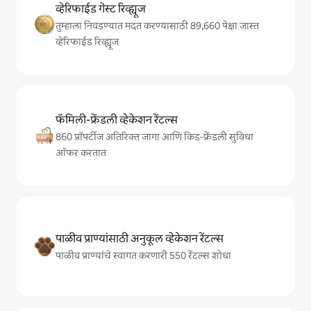
व्हेरिफाईड गेस्ट रिव्ह्यूज
तुम्हाला निवडण्यात मदत करण्यासाठी 89,660 पेक्षा जास्त
व्हेरिफाईड रिव्ह्यूज
फॅमिली-फ्रेंडली व्हेकेशन रेंटल्स
860 प्रॉपर्टीज अतिरिक्त जागा आणि किड-फ्रेंडली सुविधा
ऑफर करतात
पाळीव प्राण्यांसाठी अनुकूल व्हेकेशन रेंटल्स
पाळीव प्राण्यांचे स्वागत करणारी 550 रेंटल्स शोधा