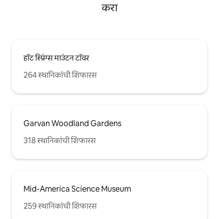
करा
हॉट स्प्रिंग्स माउंटन टॉवर
264 स्थानिकांची शिफारस
Garvan Woodland Gardens
318 स्थानिकांची शिफारस
Mid-America Science Museum
259 स्थानिकांची शिफारस