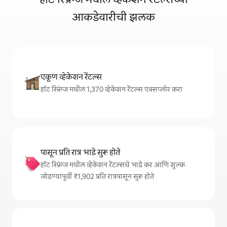
आकडेवारीची झलक
एकूण व्हेकेशन रेंटल्स
हॉट स्प्रिंग्ज मधील 1,370 व्हेकेशन रेंटल्स एक्सप्लोर करा
पासून प्रति रात्र भाडे सुरू होते
हॉट स्प्रिंग्ज मधील व्हेकेशन रेंटल्सचे भाडे कर आणि शुल्क
जोडण्यापूर्वी ₹1,902 प्रति रात्रपासून सुरू होते