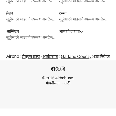
सुट्टीसाठी भाड्याने उपलब्ध असलेल्या जागा
सुट्टीसाठी भाड्याने उपलब्ध असलेल्या जागा
ब्रँसन
टल्सा
सुट्टीसाठी भाड्याने उपलब्ध असलेल्या जागा
सुट्टीसाठी भाड्याने उपलब्ध असलेल्या जागा
आर्लिंग्टन
आणखी दाखवा
सुट्टीसाठी भाड्याने उपलब्ध असलेल्या जागा
Airbnb
संयुक्त राज्य
आर्कन्सास
Garland County
हॉट स्प्रिंग्ज
© 2026 Airbnb, Inc.
गोपनीयता
अटी