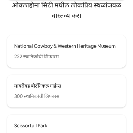
ओक्लाहोमा सिटी मधील लोकप्रिय स्थळांजवळ
वास्तव्य करा
National Cowboy & Western Heritage Museum
222 स्थानिकांची शिफारस
मायरीयड बोटॅनिकल गार्डन्स
300 स्थानिकांची शिफारस
Scissortail Park