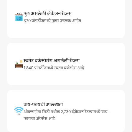
पूल असलेली व्हेकेशन रेंटल्स
370 प्रॉपर्टीजमध्ये पूल्स उपलब्ध आहेत
स्वतंत्र वर्कस्पेसेस असलेली रेंटल्स
1,840 प्रॉपर्टीजमध्ये स्वतंत्र वर्कस्पेस आहे
वाय-फायची उपलब्धता
ओक्लाहोमा सिटी मधील 2,730 व्हेकेशन रेंटल्समध्ये वाय-
फायचा अ‍ॅक्सेस आहे