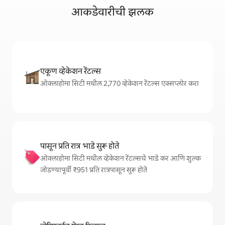
आकडेवारीची झलक
एकूण व्हेकेशन रेंटल्स
ओक्लाहोमा सिटी मधील 2,770 व्हेकेशन रेंटल्स एक्सप्लोर करा
पासून प्रति रात्र भाडे सुरू होते
ओक्लाहोमा सिटी मधील व्हेकेशन रेंटल्सचे भाडे कर आणि शुल्क
जोडण्यापूर्वी ₹951 प्रति रात्रपासून सुरू होते