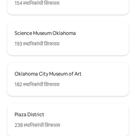
154 स्थानिकांची शिफारस
Science Museum Oklahoma
193 स्थानिकांची शिफारस
Oklahoma City Museum of Art
182 स्थानिकांची शिफारस
Plaza District
238 स्थानिकांची शिफारस