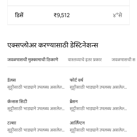
डिसें
₹9,512
४°से
एक्सप्लोअर करण्यासाठी डेस्टिनेशन्स
जवळपासची मुक्कामाची ठिकाणे
वास्तव्याचे इतर प्रकार
जवळपासची सर्वो
डॅलस
फोर्ट वर्थ
सुट्टीसाठी भाड्याने उपलब्ध असलेल्या जागा
सुट्टीसाठी भाड्याने उपलब्ध असलेल्या जागा
कॅन्सस सिटी
ब्रँसन
सुट्टीसाठी भाड्याने उपलब्ध असलेल्या जागा
सुट्टीसाठी भाड्याने उपलब्ध असलेल्या जागा
टल्सा
आर्लिंग्टन
सुट्टीसाठी भाड्याने उपलब्ध असलेल्या जागा
सुट्टीसाठी भाड्याने उपलब्ध असलेल्या जागा