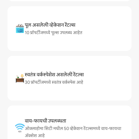
पूल असलेली व्हेकेशन रेंटल्स
10 प्रॉपर्टीजमध्ये पूल्स उपलब्ध आहेत
स्वतंत्र वर्कस्पेसेस असलेली रेंटल्स
30 प्रॉपर्टीजमध्ये स्वतंत्र वर्कस्पेस आहे
वाय-फायची उपलब्धता
ओक्लाहोमा सिटी मधील 50 व्हेकेशन रेंटल्समध्ये वाय-फायचा
अ‍ॅक्सेस आहे