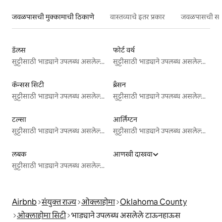
जवळपासची मुक्कामाची ठिकाणे
वास्तव्याचे इतर प्रकार
जवळपासची सर्वो
डॅलस
फोर्ट वर्थ
सुट्टीसाठी भाड्याने उपलब्ध असलेल्या जागा
सुट्टीसाठी भाड्याने उपलब्ध असलेल्या जागा
कॅन्सस सिटी
ब्रँसन
सुट्टीसाठी भाड्याने उपलब्ध असलेल्या जागा
सुट्टीसाठी भाड्याने उपलब्ध असलेल्या जागा
टल्सा
आर्लिंग्टन
सुट्टीसाठी भाड्याने उपलब्ध असलेल्या जागा
सुट्टीसाठी भाड्याने उपलब्ध असलेल्या जागा
लबक
आणखी दाखवा
सुट्टीसाठी भाड्याने उपलब्ध असलेल्या जागा
Airbnb
संयुक्त राज्य
ओक्लाहोमा
Oklahoma County
ओक्लाहोमा सिटी
भाड्याने उपलब्ध असलेले टाऊनहाऊस