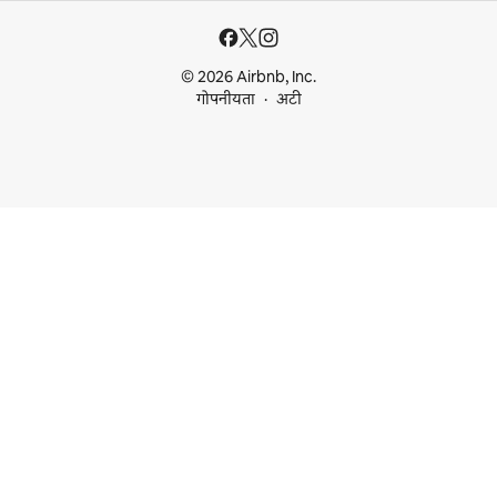
© 2026 Airbnb, Inc.
गोपनीयता
अटी