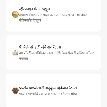
व्हेरिफाईड गेस्ट रिव्ह्यूज
तुम्हाला निवडण्यात मदत करण्यासाठी 4,970 पेक्षा जास्त
व्हेरिफाईड रिव्ह्यूज
फॅमिली-फ्रेंडली व्हेकेशन रेंटल्स
40 प्रॉपर्टीज अतिरिक्त जागा आणि किड-फ्रेंडली सुविधा ऑफर
करतात
पाळीव प्राण्यांसाठी अनुकूल व्हेकेशन रेंटल्स
पाळीव प्राण्यांचे स्वागत करणारी 10 रेंटल्स शोधा