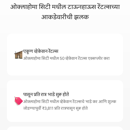
ओक्लाहोमा सिटी मधील टाऊनहाऊस रेंटल्सच्या
आकडेवारीची झलक
एकूण व्हेकेशन रेंटल्स
ओक्लाहोमा सिटी मधील 50 व्हेकेशन रेंटल्स एक्सप्लोर करा
पासून प्रति रात्र भाडे सुरू होते
ओक्लाहोमा सिटी मधील व्हेकेशन रेंटल्सचे भाडे कर आणि शुल्क
जोडण्यापूर्वी ₹3,811 प्रति रात्रपासून सुरू होते