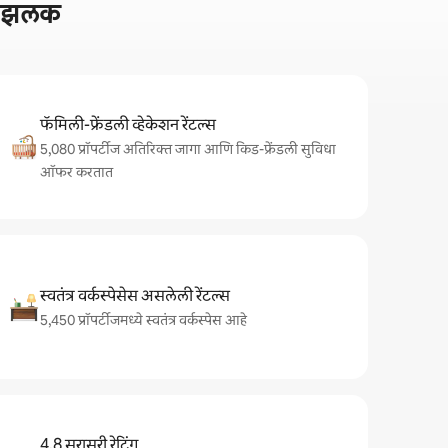
ची झलक
फॅमिली-फ्रेंडली व्हेकेशन रेंटल्स
5,080 प्रॉपर्टीज अतिरिक्त जागा आणि किड-फ्रेंडली सुविधा
ऑफर करतात
स्वतंत्र वर्कस्पेसेस असलेली रेंटल्स
5,450 प्रॉपर्टीजमध्ये स्वतंत्र वर्कस्पेस आहे
4.8 सरासरी रेटिंग