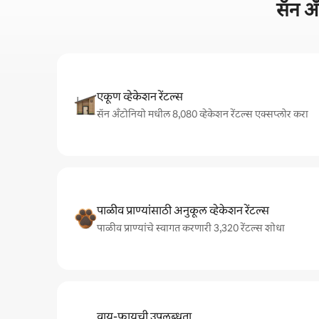
सॅन अ
एकूण व्हेकेशन रेंटल्स
सॅन अँटोनियो मधील 8,080 व्हेकेशन रेंटल्स एक्सप्लोर करा
पाळीव प्राण्यांसाठी अनुकूल व्हेकेशन रेंटल्स
पाळीव प्राण्यांचे स्वागत करणारी 3,320 रेंटल्स शोधा
वाय-फायची उपलब्धता