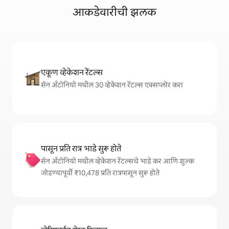
आकडेवारीची झलक
एकूण व्हेकेशन रेंटल्स
सॅन अँटोनियो मधील 30 व्हेकेशन रेंटल्स एक्सप्लोर करा
पासून प्रति रात्र भाडे सुरू होते
सॅन अँटोनियो मधील व्हेकेशन रेंटल्सचे भाडे कर आणि शुल्क
जोडण्यापूर्वी ₹10,478 प्रति रात्रपासून सुरू होते