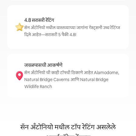
4.8 सरासरी रेटिंग
सॅन अँटोनियो मधील वास्तव्याच्या जागांना गेस्ट्सनी उच्च रेटिंग्ज
दिले आहेत—सरासरी 5 पैकी 4.8!
जवळपासची आकर्षणे
सॅन अँटोनियो ची काही टॉपची ठिकाणे आहेत Alamodome,
Natural Bridge Caverns आणि Natural Bridge
Wildlife Ranch
सॅन अँटोनियो मधील टॉप रेटिंग असलेले