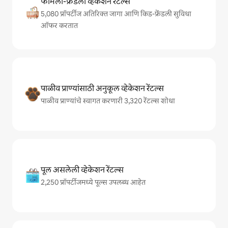
फॅमिली-फ्रेंडली व्हेकेशन रेंटल्स
5,080 प्रॉपर्टीज अतिरिक्त जागा आणि किड-फ्रेंडली सुविधा
ऑफर करतात
पाळीव प्राण्यांसाठी अनुकूल व्हेकेशन रेंटल्स
पाळीव प्राण्यांचे स्वागत करणारी 3,320 रेंटल्स शोधा
पूल असलेली व्हेकेशन रेंटल्स
2,250 प्रॉपर्टीजमध्ये पूल्स उपलब्ध आहेत