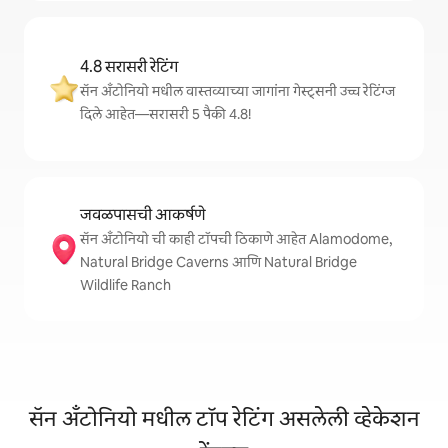
4.8 सरासरी रेटिंग
सॅन अँटोनियो मधील वास्तव्याच्या जागांना गेस्ट्सनी उच्च रेटिंग्ज
दिले आहेत—सरासरी 5 पैकी 4.8!
जवळपासची आकर्षणे
सॅन अँटोनियो ची काही टॉपची ठिकाणे आहेत Alamodome,
Natural Bridge Caverns आणि Natural Bridge
Wildlife Ranch
सॅन अँटोनियो मधील टॉप रेटिंग असलेली व्हेकेशन