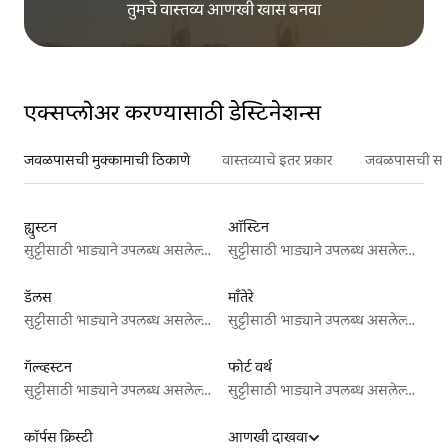
तुमचे वास्तव्य आणखी खास बनवा
एक्सप्लोअर करण्यासाठी डेस्टिनेशन्स
जवळपासची मुक्कामाची ठिकाणे
वास्तव्याचे इतर प्रकार
जवळपासची सर्वो
ह्युस्टन
ऑस्टिन
सुट्टीसाठी भाड्याने उपलब्ध असलेल्या जागा
सुट्टीसाठी भाड्याने उपलब्ध असलेल्या जागा
डॅलस
माँतेरे
सुट्टीसाठी भाड्याने उपलब्ध असलेल्या जागा
सुट्टीसाठी भाड्याने उपलब्ध असलेल्या जागा
गॅल्व्हस्टन
फोर्ट वर्थ
सुट्टीसाठी भाड्याने उपलब्ध असलेल्या जागा
सुट्टीसाठी भाड्याने उपलब्ध असलेल्या जागा
कॉर्पस क्रिस्टी
आणखी दाखवा