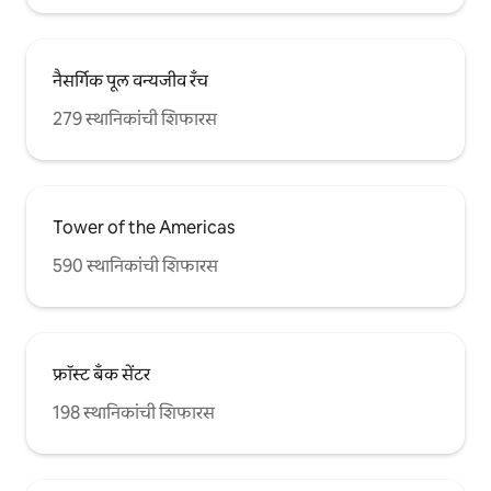
नैसर्गिक पूल वन्यजीव रँच
279 स्थानिकांची शिफारस
Tower of the Americas
590 स्थानिकांची शिफारस
फ्रॉस्ट बँक सेंटर
198 स्थानिकांची शिफारस