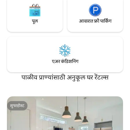
पूल
आवारात फ्री पार्किंग
एअर कंडिशनिंग
पाळीव प्राण्यांसाठी अनुकूल घर रेंटल्स
सुपरहोस्ट
सुपरहोस्ट