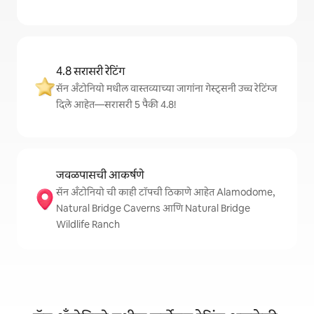
4.8 सरासरी रेटिंग
सॅन अँटोनियो मधील वास्तव्याच्या जागांना गेस्ट्सनी उच्च रेटिंग्ज
दिले आहेत—सरासरी 5 पैकी 4.8!
जवळपासची आकर्षणे
सॅन अँटोनियो ची काही टॉपची ठिकाणे आहेत Alamodome,
Natural Bridge Caverns आणि Natural Bridge
Wildlife Ranch