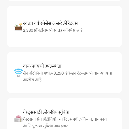
स्वतंत्र वर्कस्पेसेस असलेली रेंटल्स
2,380 प्रॉपर्टीजमध्ये स्वतंत्र वर्कस्पेस आहे
वाय-फायची उपलब्धता
सॅन अँटोनियो मधील 3,290 व्हेकेशन रेंटल्समध्ये वाय-फायचा
अ‍ॅक्सेस आहे
गेस्ट्ससाठी लोकप्रिय सुविधा
गेस्ट्सना सॅन अँटोनियो च्या रेंटल्समधील किचन, वायफाय
आणि पूल या सुविधा आवडतात