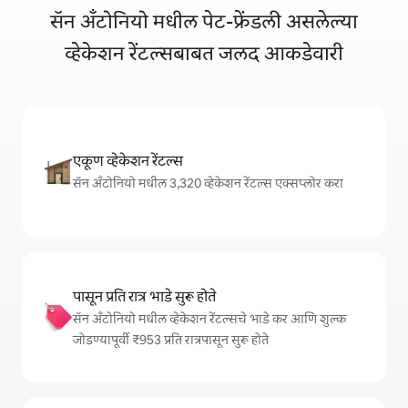
सॅन अँटोनियो मधील पेट-फ्रेंडली असलेल्या
व्हेकेशन रेंटल्सबाबत जलद आकडेवारी
एकूण व्हेकेशन रेंटल्स
सॅन अँटोनियो मधील 3,320 व्हेकेशन रेंटल्स एक्सप्लोर करा
पासून प्रति रात्र भाडे सुरू होते
सॅन अँटोनियो मधील व्हेकेशन रेंटल्सचे भाडे कर आणि शुल्क
जोडण्यापूर्वी ₹953 प्रति रात्रपासून सुरू होते