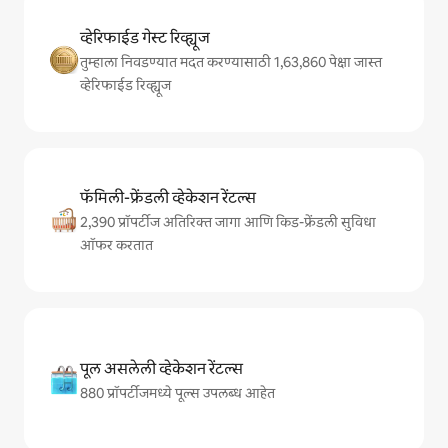
व्हेरिफाईड गेस्ट रिव्ह्यूज
तुम्हाला निवडण्यात मदत करण्यासाठी 1,63,860 पेक्षा जास्त
व्हेरिफाईड रिव्ह्यूज
फॅमिली-फ्रेंडली व्हेकेशन रेंटल्स
2,390 प्रॉपर्टीज अतिरिक्त जागा आणि किड-फ्रेंडली सुविधा
ऑफर करतात
पूल असलेली व्हेकेशन रेंटल्स
880 प्रॉपर्टीजमध्ये पूल्स उपलब्ध आहेत