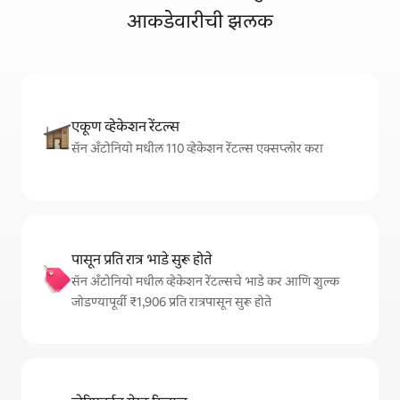
आकडेवारीची झलक
एकूण व्हेकेशन रेंटल्स
सॅन अँटोनियो मधील 110 व्हेकेशन रेंटल्स एक्सप्लोर करा
पासून प्रति रात्र भाडे सुरू होते
सॅन अँटोनियो मधील व्हेकेशन रेंटल्सचे भाडे कर आणि शुल्क
जोडण्यापूर्वी ₹1,906 प्रति रात्रपासून सुरू होते