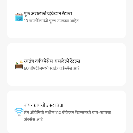
पूल असलेली व्हेकेशन रेंटल्स
10 प्रॉपर्टीजमध्ये पूल्स उपलब्ध आहेत
स्वतंत्र वर्कस्पेसेस असलेली रेंटल्स
60 प्रॉपर्टीजमध्ये स्वतंत्र वर्कस्पेस आहे
वाय-फायची उपलब्धता
सॅन अँटोनियो मधील 110 व्हेकेशन रेंटल्समध्ये वाय-फायचा
अ‍ॅक्सेस आहे