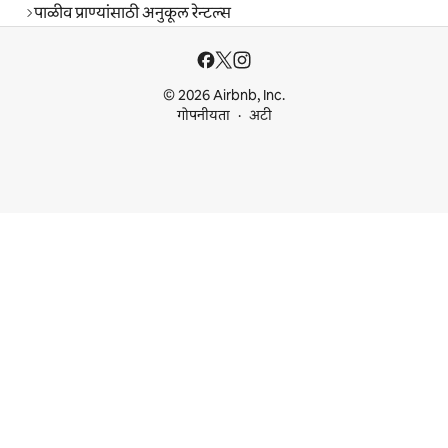
पाळीव प्राण्यांसाठी अनुकूल रेन्टल्स
© 2026 Airbnb, Inc.
गोपनीयता
अटी