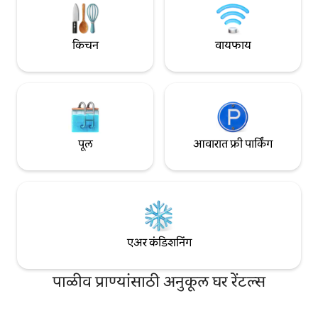
किचन
वायफाय
पूल
आवारात फ्री पार्किंग
एअर कंडिशनिंग
पाळीव प्राण्यांसाठी अनुकूल घर रेंटल्स