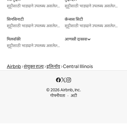
सुट्टीसाठी भाड्याने उपलब्ध असलेल्या जागा
सुट्टीसाठी भाड्याने उपलब्ध असलेल्या जागा
सिनसिनाटी
कॅन्सस सिटी
सुट्टीसाठी भाड्याने उपलब्ध असलेल्या जागा
सुट्टीसाठी भाड्याने उपलब्ध असलेल्या जागा
मिलवॉकी
आणखी दाखवा
सुट्टीसाठी भाड्याने उपलब्ध असलेल्या जागा
Airbnb
संयुक्त राज्य
इलिनॉय
Central Illinois
© 2026 Airbnb, Inc.
गोपनीयता
अटी