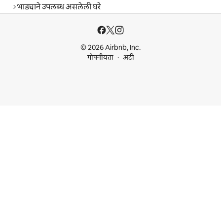
भाड्याने उपलब्ध असलेली घरे
© 2026 Airbnb, Inc.
गोपनीयता
अटी