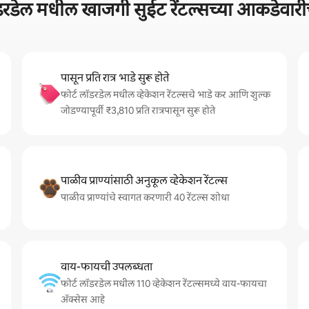
ॉडरडेल मधील खाजगी सुईट रेंटल्सच्या आकडेवा
पासून प्रति रात्र भाडे सुरू होते
फोर्ट लॉडरडेल मधील व्हेकेशन रेंटल्सचे भाडे कर आणि शुल्क
जोडण्यापूर्वी ₹3,810 प्रति रात्रपासून सुरू होते
पाळीव प्राण्यांसाठी अनुकूल व्हेकेशन रेंटल्स
पाळीव प्राण्यांचे स्वागत करणारी 40 रेंटल्स शोधा
वाय-फायची उपलब्धता
फोर्ट लॉडरडेल मधील 110 व्हेकेशन रेंटल्समध्ये वाय-फायचा
अ‍ॅक्सेस आहे