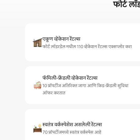
फोर्ट ल
एकूण व्हेकेशन रेंटल्स
फोर्ट लॉडरडेल मधील 110 व्हेकेशन रेंटल्स एक्सप्लोर करा
फॅमिली-फ्रेंडली व्हेकेशन रेंटल्स
10 प्रॉपर्टीज अतिरिक्त जागा आणि किड-फ्रेंडली सुविधा
ऑफर करतात
स्वतंत्र वर्कस्पेसेस असलेली रेंटल्स
70 प्रॉपर्टीजमध्ये स्वतंत्र वर्कस्पेस आहे