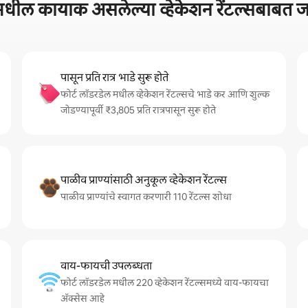
लमधील कायाक असलेल्या व्हेकेशन रेंटल्सबाबत
पासून प्रति रात्र भाडे सुरू होते
फोर्ट लॉडरडेल मधील व्हेकेशन रेंटल्सचे भाडे कर आणि शुल्क
जोडण्यापूर्वी ₹3,805 प्रति रात्रपासून सुरू होते
पाळीव प्राण्यांसाठी अनुकूल व्हेकेशन रेंटल्स
पाळीव प्राण्यांचे स्वागत करणारी 110 रेंटल्स शोधा
वाय-फायची उपलब्धता
फोर्ट लॉडरडेल मधील 220 व्हेकेशन रेंटल्समध्ये वाय-फायचा
अ‍ॅक्सेस आहे