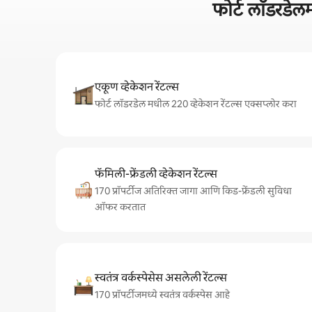
फोर्ट लॉडरडे
एकूण व्हेकेशन रेंटल्स
फोर्ट लॉडरडेल मधील 220 व्हेकेशन रेंटल्स एक्सप्लोर करा
फॅमिली-फ्रेंडली व्हेकेशन रेंटल्स
170 प्रॉपर्टीज अतिरिक्त जागा आणि किड-फ्रेंडली सुविधा
ऑफर करतात
स्वतंत्र वर्कस्पेसेस असलेली रेंटल्स
170 प्रॉपर्टीजमध्ये स्वतंत्र वर्कस्पेस आहे