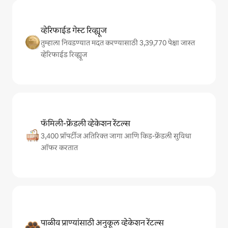
व्हेरिफाईड गेस्ट रिव्ह्यूज
तुम्हाला निवडण्यात मदत करण्यासाठी 3,39,770 पेक्षा जास्त
व्हेरिफाईड रिव्ह्यूज
फॅमिली-फ्रेंडली व्हेकेशन रेंटल्स
3,400 प्रॉपर्टीज अतिरिक्त जागा आणि किड-फ्रेंडली सुविधा
ऑफर करतात
पाळीव प्राण्यांसाठी अनुकूल व्हेकेशन रेंटल्स