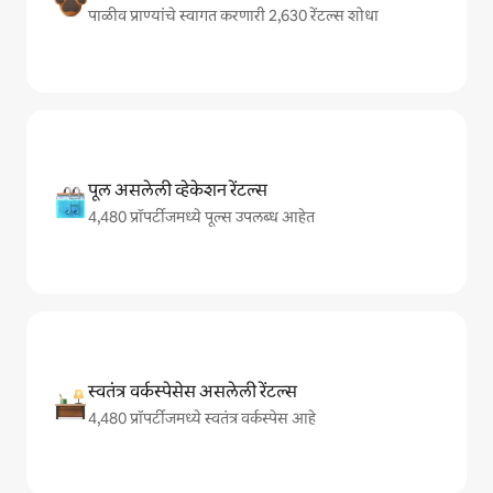
पाळीव प्राण्यांचे स्वागत करणारी 2,630 रेंटल्स शोधा
पूल असलेली व्हेकेशन रेंटल्स
4,480 प्रॉपर्टीजमध्ये पूल्स उपलब्ध आहेत
स्वतंत्र वर्कस्पेसेस असलेली रेंटल्स
4,480 प्रॉपर्टीजमध्ये स्वतंत्र वर्कस्पेस आहे