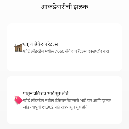
आकडेवारीची झलक
एकूण व्हेकेशन रेंटल्स
फोर्ट लॉडरडेल मधील 7,660 व्हेकेशन रेंटल्स एक्सप्लोर करा
पासून प्रति रात्र भाडे सुरू होते
फोर्ट लॉडरडेल मधील व्हेकेशन रेंटल्सचे भाडे कर आणि शुल्क
जोडण्यापूर्वी ₹1,902 प्रति रात्रपासून सुरू होते