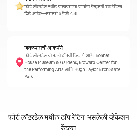
फोर्ट लॉडरडेल मधील वास्तव्याच्या जागांना गेस्ट्सनी उच्च रेटिंग्ज
दिले आहेत—सरासरी 5 पैकी 4.8!
जवळपासची आकर्षणे
फोर्ट लॉडरडेल ची काही टॉपची ठिकाणे आहेत Bonnet
House Museum & Gardens, Broward Center for
the Performing Arts आणि Hugh Taylor Birch State
Park
फोर्ट लॉडरडेल मधील टॉप रेटिंग असलेली व्हेकेशन
रेंटल्स