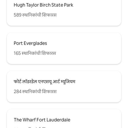
Hugh Taylor Birch State Park
589 स्थानिकांची शिफारस
Port Everglades
165 स्थानिकांची शिफारस
फोर्ट लॉडरडेल एनएसयू आर्ट म्यूजियम
284 स्थानिकांची शिफारस
The Wharf Fort Lauderdale