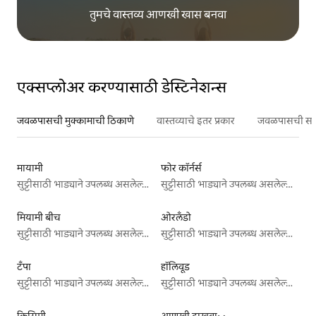
तुमचे वास्तव्य आणखी खास बनवा
एक्सप्लोअर करण्यासाठी डेस्टिनेशन्स
जवळपासची मुक्कामाची ठिकाणे
वास्तव्याचे इतर प्रकार
जवळपासची सर्वो
मायामी
फोर कॉर्नर्स
सुट्टीसाठी भाड्याने उपलब्ध असलेल्या जागा
सुट्टीसाठी भाड्याने उपलब्ध असलेल्या जागा
मियामी बीच
ओरलँडो
सुट्टीसाठी भाड्याने उपलब्ध असलेल्या जागा
सुट्टीसाठी भाड्याने उपलब्ध असलेल्या जागा
टँपा
हॉलिवूड
सुट्टीसाठी भाड्याने उपलब्ध असलेल्या जागा
सुट्टीसाठी भाड्याने उपलब्ध असलेल्या जागा