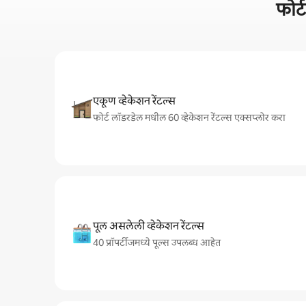
फोर
एकूण व्हेकेशन रेंटल्स
फोर्ट लॉडरडेल मधील 60 व्हेकेशन रेंटल्स एक्सप्लोर करा
पूल असलेली व्हेकेशन रेंटल्स
40 प्रॉपर्टीजमध्ये पूल्स उपलब्ध आहेत