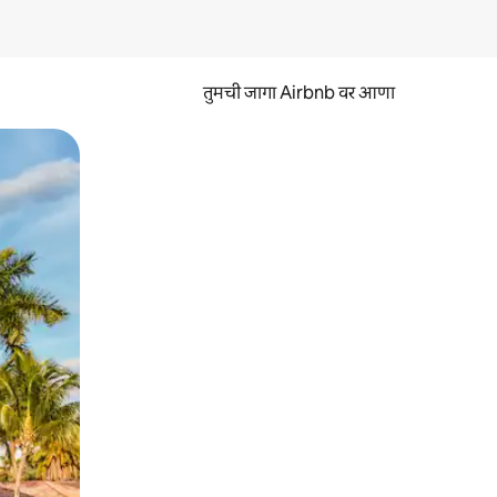
तुमची जागा Airbnb वर आणा