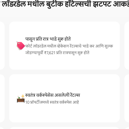
्ट लॉडरडेल मधील बुटीक हॉटेल्सची झटपट आकडे
पासून प्रति रात्र भाडे सुरू होते
फोर्ट लॉडरडेल मधील व्हेकेशन रेंटल्सचे भाडे कर आणि शुल्क
जोडण्यापूर्वी ₹7,621 प्रति रात्रपासून सुरू होते
स्वतंत्र वर्कस्पेसेस असलेली रेंटल्स
10 प्रॉपर्टीजमध्ये स्वतंत्र वर्कस्पेस आहे