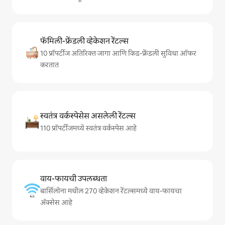
फॅमिली-फ्रेंडली व्हेकेशन रेंटल्स
10 प्रॉपर्टीज अतिरिक्त जागा आणि किड-फ्रेंडली सुविधा ऑफर
करतात
स्वतंत्र वर्कस्पेसेस असलेली रेंटल्स
110 प्रॉपर्टीजमध्ये स्वतंत्र वर्कस्पेस आहे
वाय-फायची उपलब्धता
बार्सिलोना मधील 270 व्हेकेशन रेंटल्समध्ये वाय-फायचा
अ‍ॅक्सेस आहे