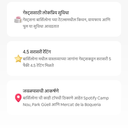
गेस्ट्ससाठी लोकप्रिय सुविधा
गेस्ट्सना बार्सिलोना च्या रेंटल्समधील किचन, वायफाय आणि
पूल या सुविधा आवडतात
4.5 सरासरी रेटिंग
बार्सिलोना मधील वास्तव्याच्या जागांना गेस्ट्सकडून सरासरी 5
पैकी 4.5 रेटिंग मिळते
जवळपासची आकर्षणे
बार्सिलोना ची काही टॉपची ठिकाणे आहेत Spotify Camp
Nou, Park Güell आणि Mercat de la Boqueria