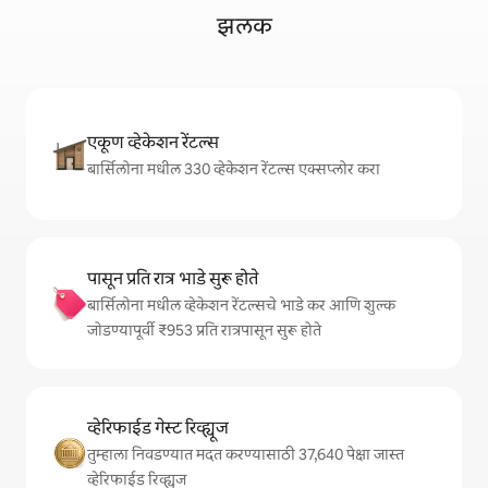
झलक
एकूण व्हेकेशन रेंटल्स
बार्सिलोना मधील 330 व्हेकेशन रेंटल्स एक्सप्लोर करा
पासून प्रति रात्र भाडे सुरू होते
बार्सिलोना मधील व्हेकेशन रेंटल्सचे भाडे कर आणि शुल्क
जोडण्यापूर्वी ₹953 प्रति रात्रपासून सुरू होते
व्हेरिफाईड गेस्ट रिव्ह्यूज
तुम्हाला निवडण्यात मदत करण्यासाठी 37,640 पेक्षा जास्त
व्हेरिफाईड रिव्ह्यूज