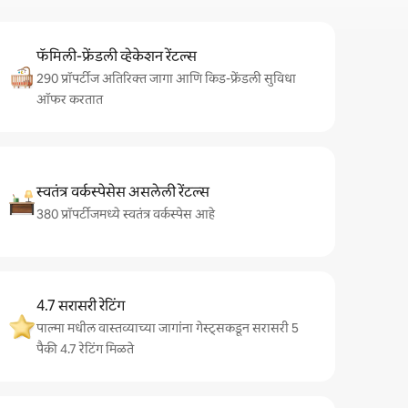
फॅमिली-फ्रेंडली व्हेकेशन रेंटल्स
290 प्रॉपर्टीज अतिरिक्त जागा आणि किड-फ्रेंडली सुविधा
ऑफर करतात
स्वतंत्र वर्कस्पेसेस असलेली रेंटल्स
380 प्रॉपर्टीजमध्ये स्वतंत्र वर्कस्पेस आहे
4.7 सरासरी रेटिंग
पाल्मा मधील वास्तव्याच्या जागांना गेस्ट्सकडून सरासरी 5
पैकी 4.7 रेटिंग मिळते