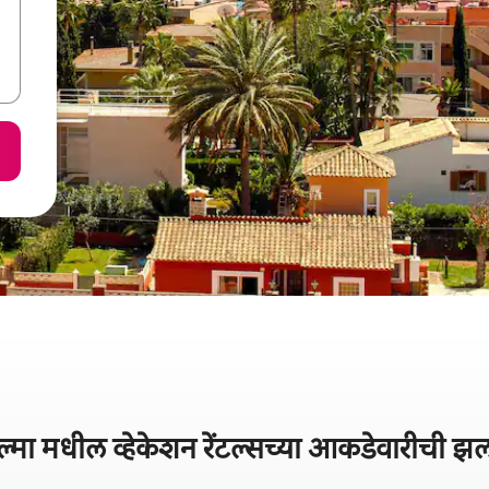
ल्मा मधील व्हेकेशन रेंटल्सच्या आकडेवारीची 