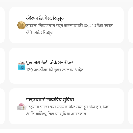
व्हेरिफाईड गेस्ट रिव्ह्यूज
तुम्हाला निवडण्यात मदत करण्यासाठी 38,210 पेक्षा जास्त
व्हेरिफाईड रिव्ह्यूज
पूल असलेली व्हेकेशन रेंटल्स
120 प्रॉपर्टीजमध्ये पूल्स उपलब्ध आहेत
गेस्ट्ससाठी लोकप्रिय सुविधा
गेस्ट्सना पाल्मा च्या रेंटल्समधील स्वतःहून चेक इन, जिम
आणि बार्बेक्यू ग्रिल या सुविधा आवडतात