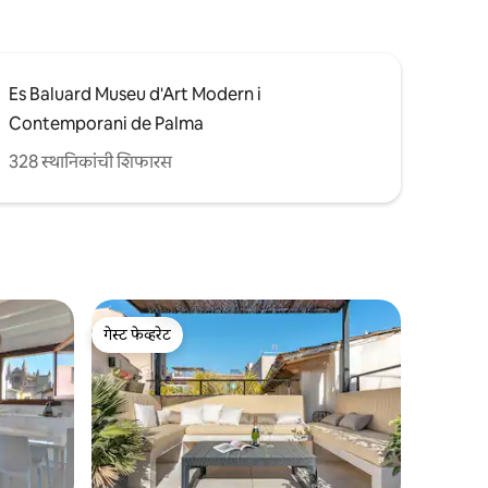
Es Baluard Museu d'Art Modern i
Contemporani de Palma
328 स्थानिकांची शिफारस
गेस्ट फेव्हरेट
गेस्ट फेव्हरेट