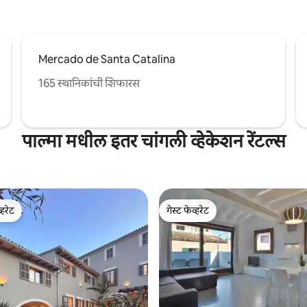
Mercado de Santa Catalina
165 स्थानिकांची शिफारस
पाल्मा मधील इतर चांगली व्हेकेशन रेंटल्स
्हरेट
गेस्ट फेव्हरेट
व्हरेट
गेस्ट फेव्हरेट