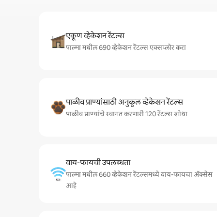
एकूण व्हेकेशन रेंटल्स
पाल्मा मधील 690 व्हेकेशन रेंटल्स एक्सप्लोर करा
पाळीव प्राण्यांसाठी अनुकूल व्हेकेशन रेंटल्स
पाळीव प्राण्यांचे स्वागत करणारी 120 रेंटल्स शोधा
वाय-फायची उपलब्धता
पाल्मा मधील 660 व्हेकेशन रेंटल्समध्ये वाय-फायचा अ‍ॅक्सेस
आहे