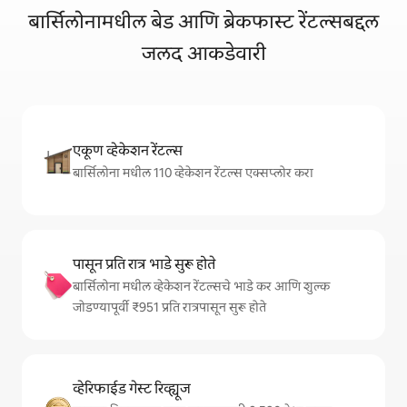
बार्सिलोनामधील बेड आणि ब्रेकफास्ट रेंटल्सबद्दल
जलद आकडेवारी
एकूण व्हेकेशन रेंटल्स
बार्सिलोना मधील 110 व्हेकेशन रेंटल्स एक्सप्लोर करा
पासून प्रति रात्र भाडे सुरू होते
बार्सिलोना मधील व्हेकेशन रेंटल्सचे भाडे कर आणि शुल्क
जोडण्यापूर्वी ₹951 प्रति रात्रपासून सुरू होते
व्हेरिफाईड गेस्ट रिव्ह्यूज