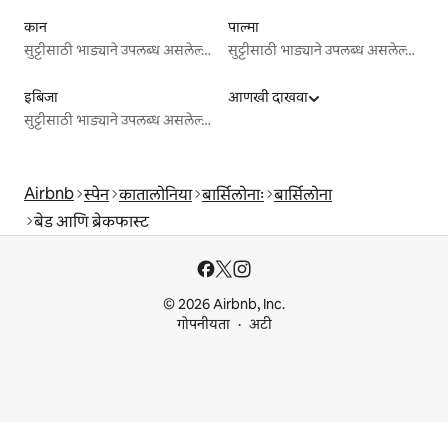
कान
पाल्मा
सुट्टीसाठी भाड्याने उपलब्ध असलेल्या जागा
सुट्टीसाठी भाड्याने उपलब्ध असलेल्या जागा
इबिजा
आणखी दाखवा
सुट्टीसाठी भाड्याने उपलब्ध असलेल्या जागा
Airbnb
स्पेन
कातालोनिया
बार्सिलोनाः
बार्सिलोना
बेड आणि ब्रेकफास्ट
© 2026 Airbnb, Inc.
गोपनीयता
अटी