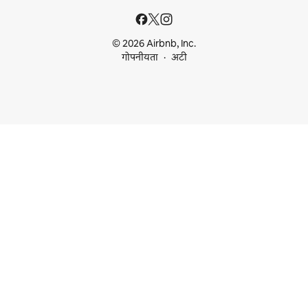
© 2026 Airbnb, Inc.
गोपनीयता
अटी