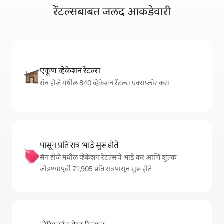
रेंटल्सबाबत जलद आकडेवारी
एकूण व्हेकेशन रेंटल्स
सॅन होजे मधील 840 व्हेकेशन रेंटल्स एक्सप्लोर करा
पासून प्रति रात्र भाडे सुरू होते
सॅन होजे मधील व्हेकेशन रेंटल्सचे भाडे कर आणि शुल्क
जोडण्यापूर्वी ₹1,905 प्रति रात्रपासून सुरू होते