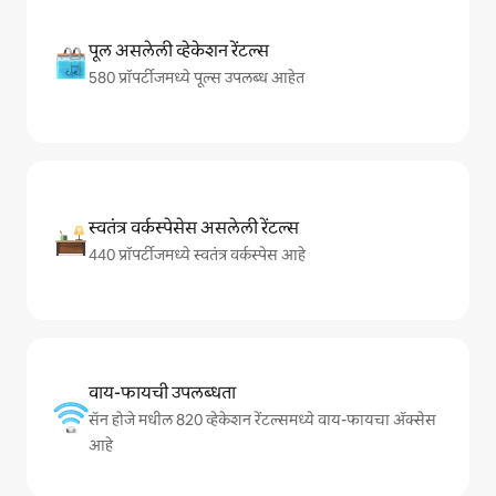
पूल असलेली व्हेकेशन रेंटल्स
580 प्रॉपर्टीजमध्ये पूल्स उपलब्ध आहेत
स्वतंत्र वर्कस्पेसेस असलेली रेंटल्स
440 प्रॉपर्टीजमध्ये स्वतंत्र वर्कस्पेस आहे
वाय-फायची उपलब्धता
सॅन होजे मधील 820 व्हेकेशन रेंटल्समध्ये वाय-फायचा अ‍ॅक्सेस
आहे