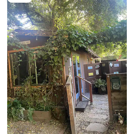
गेस्ट फेव्हरेट