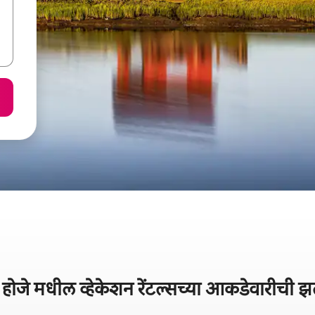
 होजे मधील व्हेकेशन रेंटल्सच्या आकडेवारीची