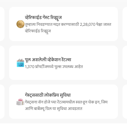
व्हेरिफाईड गेस्ट रिव्ह्यूज
तुम्हाला निवडण्यात मदत करण्यासाठी 2,28,070 पेक्षा जास्त
व्हेरिफाईड रिव्ह्यूज
पूल असलेली व्हेकेशन रेंटल्स
1,370 प्रॉपर्टीजमध्ये पूल्स उपलब्ध आहेत
गेस्ट्ससाठी लोकप्रिय सुविधा
गेस्ट्सना सॅन होजे च्या रेंटल्समधील स्वतःहून चेक इन, जिम
आणि बार्बेक्यू ग्रिल या सुविधा आवडतात