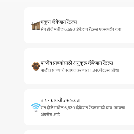
एकूण व्हेकेशन रेंटल्स
सॅन होजे मधील 6,690 व्हेकेशन रेंटल्स एक्सप्लोर करा
पाळीव प्राण्यांसाठी अनुकूल व्हेकेशन रेंटल्स
पाळीव प्राण्यांचे स्वागत करणारी 1,840 रेंटल्स शोधा
वाय-फायची उपलब्धता
सॅन होजे मधील 6,630 व्हेकेशन रेंटल्समध्ये वाय-फायचा
अ‍ॅक्सेस आहे