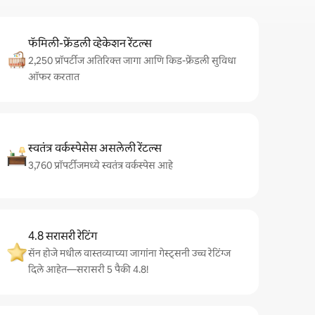
फॅमिली-फ्रेंडली व्हेकेशन रेंटल्स
2,250 प्रॉपर्टीज अतिरिक्त जागा आणि किड-फ्रेंडली सुविधा
ऑफर करतात
स्वतंत्र वर्कस्पेसेस असलेली रेंटल्स
3,760 प्रॉपर्टीजमध्ये स्वतंत्र वर्कस्पेस आहे
4.8 सरासरी रेटिंग
सॅन होजे मधील वास्तव्याच्या जागांना गेस्ट्सनी उच्च रेटिंग्ज
दिले आहेत—सरासरी 5 पैकी 4.8!