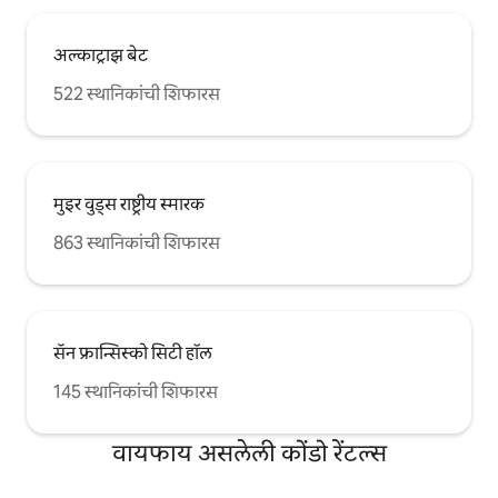
अल्काट्राझ बेट
522 स्थानिकांची शिफारस
मुइर वुड्स राष्ट्रीय स्मारक
863 स्थानिकांची शिफारस
सॅन फ्रान्सिस्को सिटी हॉल
145 स्थानिकांची शिफारस
वायफाय असलेली कोंडो रेंटल्स