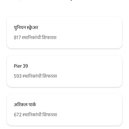
युनियन स्क्वेअर
817 स्थानिकांची शिफारस
Pier 39
593 स्थानिकांची शिफारस
ऑरेकल पार्क
672 स्थानिकांची शिफारस