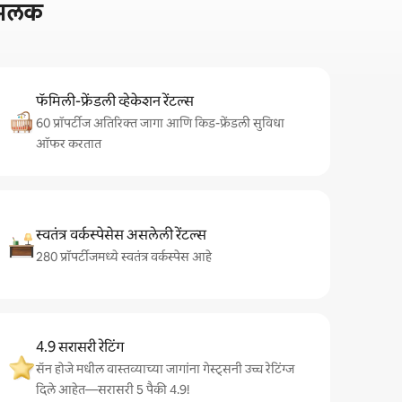
ी झलक
फॅमिली-फ्रेंडली व्हेकेशन रेंटल्स
60 प्रॉपर्टीज अतिरिक्त जागा आणि किड-फ्रेंडली सुविधा
ऑफर करतात
स्वतंत्र वर्कस्पेसेस असलेली रेंटल्स
280 प्रॉपर्टीजमध्ये स्वतंत्र वर्कस्पेस आहे
4.9 सरासरी रेटिंग
सॅन होजे मधील वास्तव्याच्या जागांना गेस्ट्सनी उच्च रेटिंग्ज
दिले आहेत—सरासरी 5 पैकी 4.9!