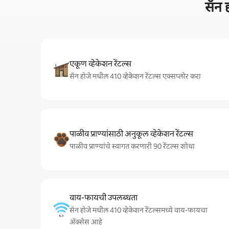
सॅन 
एकूण व्हेकेशन रेंटल्स
सॅन होजे मधील 410 व्हेकेशन रेंटल्स एक्सप्लोर करा
पाळीव प्राण्यांसाठी अनुकूल व्हेकेशन रेंटल्स
पाळीव प्राण्यांचे स्वागत करणारी 90 रेंटल्स शोधा
वाय-फायची उपलब्धता
सॅन होजे मधील 410 व्हेकेशन रेंटल्समध्ये वाय-फायचा
अ‍ॅक्सेस आहे