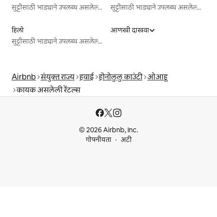
सुट्टीसाठी भाड्याने उपलब्ध असलेल्या जागा
सुट्टीसाठी भाड्याने उपलब्ध असलेल्या जागा
हिलो
आणखी दाखवा
सुट्टीसाठी भाड्याने उपलब्ध असलेल्या जागा
Airbnb
संयुक्त राज्य
हवाई
होनोलुलु काउंटी
ओआहू
कायक असलेली रेंटल्स
© 2026 Airbnb, Inc.
गोपनीयता
अटी