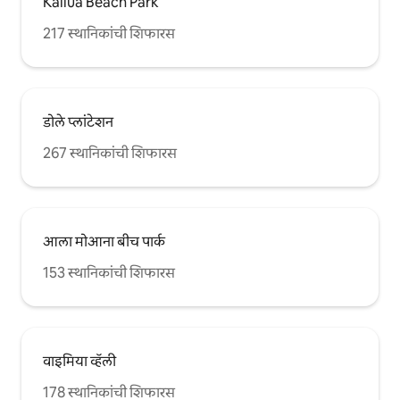
Kailua Beach Park
217 स्थानिकांची शिफारस
डोले प्लांटेशन
267 स्थानिकांची शिफारस
आला मोआना बीच पार्क
153 स्थानिकांची शिफारस
वाइमिया व्हॅली
178 स्थानिकांची शिफारस