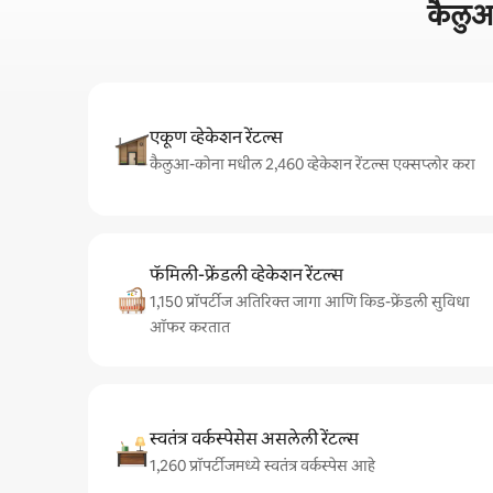
कैलुआ
एकूण व्हेकेशन रेंटल्स
कैलुआ-कोना मधील 2,460 व्हेकेशन रेंटल्स एक्सप्लोर करा
फॅमिली-फ्रेंडली व्हेकेशन रेंटल्स
1,150 प्रॉपर्टीज अतिरिक्त जागा आणि किड-फ्रेंडली सुविधा
ऑफर करतात
स्वतंत्र वर्कस्पेसेस असलेली रेंटल्स
1,260 प्रॉपर्टीजमध्ये स्वतंत्र वर्कस्पेस आहे