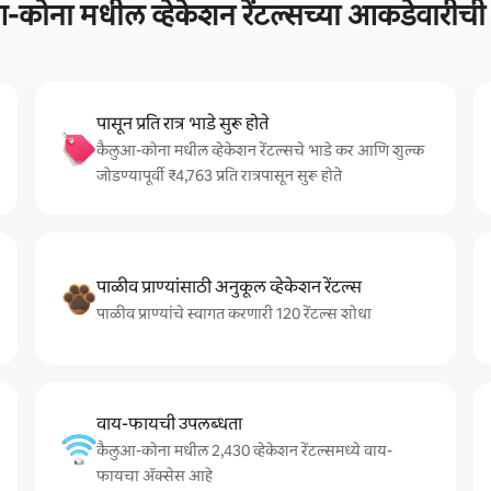
-कोना मधील व्हेकेशन रेंटल्सच्या आकडेवारी
पासून प्रति रात्र भाडे सुरू होते
कैलुआ-कोना मधील व्हेकेशन रेंटल्सचे भाडे कर आणि शुल्क
जोडण्यापूर्वी ₹4,763 प्रति रात्रपासून सुरू होते
पाळीव प्राण्यांसाठी अनुकूल व्हेकेशन रेंटल्स
पाळीव प्राण्यांचे स्वागत करणारी 120 रेंटल्स शोधा
वाय-फायची उपलब्धता
कैलुआ-कोना मधील 2,430 व्हेकेशन रेंटल्समध्ये वाय-
फायचा अ‍ॅक्सेस आहे