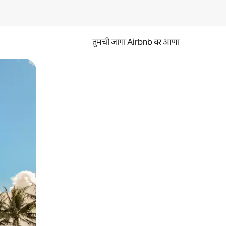
तुमची जागा Airbnb वर आणा