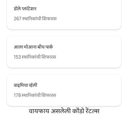
डोले प्लांटेशन
267 स्थानिकांची शिफारस
आला मोआना बीच पार्क
153 स्थानिकांची शिफारस
वाइमिया व्हॅली
178 स्थानिकांची शिफारस
वायफाय असलेली कोंडो रेंटल्स