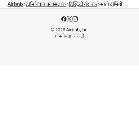
Airbnb
डॉमिनिकन प्रजासत्ताक
डिस्ट्रिटो नॅशनल
सांतो दॉमिंगो
© 2026 Airbnb, Inc.
गोपनीयता
अटी