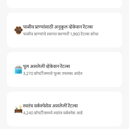
पाळीव प्राण्यांसाठी अनुकूल व्हेकेशन रेंटल्स
पाळीव प्राण्यांचे स्वागत करणारी 1,960 रेंटल्स शोधा
पूल असलेली व्हेकेशन रेंटल्स
3,270 प्रॉपर्टीजमध्ये पूल्स उपलब्ध आहेत
स्वतंत्र वर्कस्पेसेस असलेली रेंटल्स
4,240 प्रॉपर्टीजमध्ये स्वतंत्र वर्कस्पेस आहे