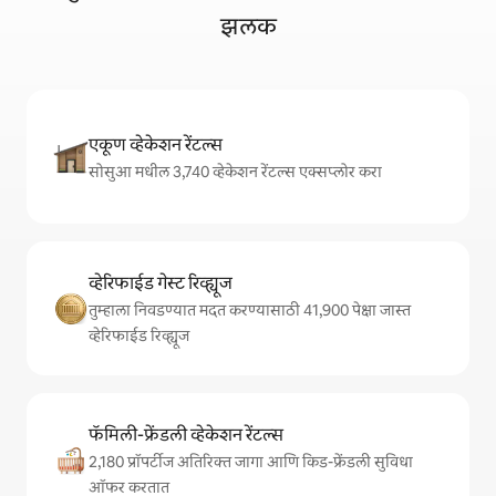
झलक
एकूण व्हेकेशन रेंटल्स
सोसुआ मधील 3,740 व्हेकेशन रेंटल्स एक्सप्लोर करा
व्हेरिफाईड गेस्ट रिव्ह्यूज
तुम्हाला निवडण्यात मदत करण्यासाठी 41,900 पेक्षा जास्त
व्हेरिफाईड रिव्ह्यूज
फॅमिली-फ्रेंडली व्हेकेशन रेंटल्स
2,180 प्रॉपर्टीज अतिरिक्त जागा आणि किड-फ्रेंडली सुविधा
ऑफर करतात