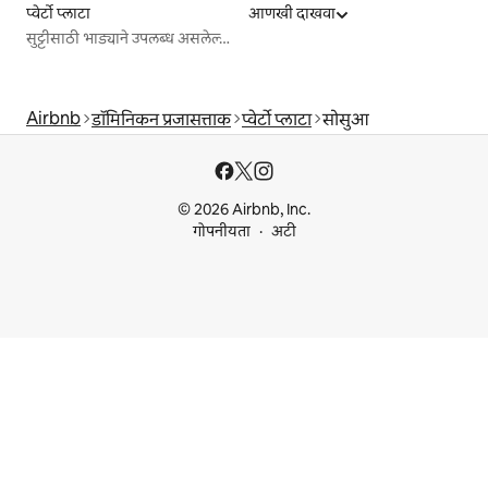
प्वेर्टो प्लाटा
आणखी दाखवा
सुट्टीसाठी भाड्याने उपलब्ध असलेल्या जागा
Airbnb
डॉमिनिकन प्रजासत्ताक
प्वेर्टो प्लाटा
सोसुआ
© 2026 Airbnb, Inc.
गोपनीयता
अटी