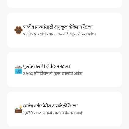
पाळीव प्राण्यांसाठी अनुकूल व्हेकेशन रेंटल्स
पाळीव प्राण्यांचे स्वागत करणारी 950 रेंटल्स शोधा
पूल असलेली व्हेकेशन रेंटल्स
2,960 प्रॉपर्टीजमध्ये पूल्स उपलब्ध आहेत
स्वतंत्र वर्कस्पेसेस असलेली रेंटल्स
1,470 प्रॉपर्टीजमध्ये स्वतंत्र वर्कस्पेस आहे