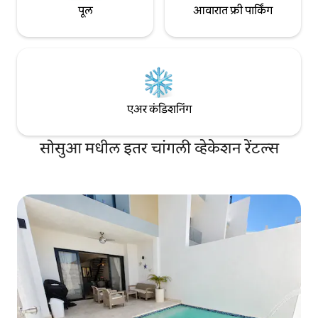
पूल
आवारात फ्री पार्किंग
एअर कंडिशनिंग
सोसुआ मधील इतर चांगली व्हेकेशन रेंटल्स