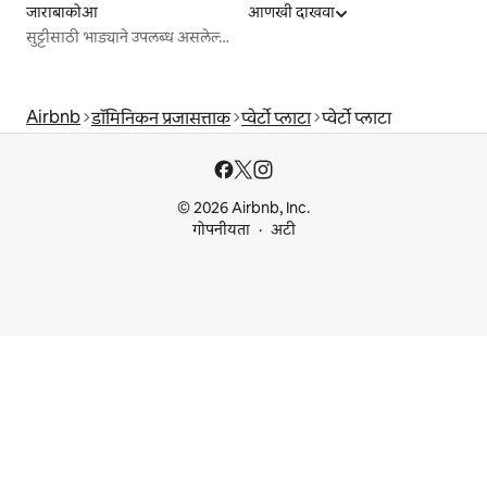
जाराबाकोआ
आणखी दाखवा
सुट्टीसाठी भाड्याने उपलब्ध असलेल्या जागा
Airbnb
डॉमिनिकन प्रजासत्ताक
प्वेर्टो प्लाटा
प्वेर्टो प्लाटा
© 2026 Airbnb, Inc.
गोपनीयता
अटी