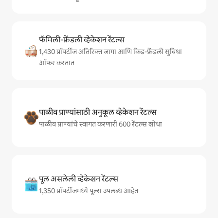
फॅमिली-फ्रेंडली व्हेकेशन रेंटल्स
1,430 प्रॉपर्टीज अतिरिक्त जागा आणि किड-फ्रेंडली सुविधा
ऑफर करतात
पाळीव प्राण्यांसाठी अनुकूल व्हेकेशन रेंटल्स
पाळीव प्राण्यांचे स्वागत करणारी 600 रेंटल्स शोधा
पूल असलेली व्हेकेशन रेंटल्स
1,350 प्रॉपर्टीजमध्ये पूल्स उपलब्ध आहेत