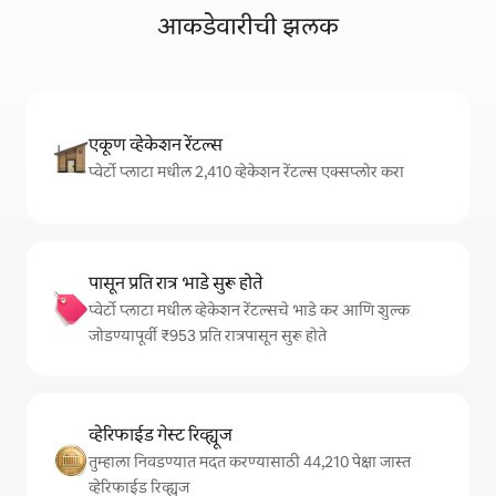
आकडेवारीची झलक
एकूण व्हेकेशन रेंटल्स
प्वेर्टो प्लाटा मधील 2,410 व्हेकेशन रेंटल्स एक्सप्लोर करा
पासून प्रति रात्र भाडे सुरू होते
प्वेर्टो प्लाटा मधील व्हेकेशन रेंटल्सचे भाडे कर आणि शुल्क
जोडण्यापूर्वी ₹953 प्रति रात्रपासून सुरू होते
व्हेरिफाईड गेस्ट रिव्ह्यूज
तुम्हाला निवडण्यात मदत करण्यासाठी 44,210 पेक्षा जास्त
व्हेरिफाईड रिव्ह्यूज