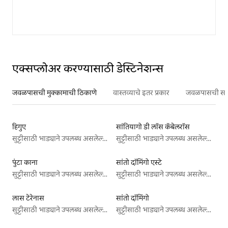
एक्सप्लोअर करण्यासाठी डेस्टिनेशन्स
जवळपासची मुक्कामाची ठिकाणे
वास्तव्याचे इतर प्रकार
जवळपासची सर्वो
हिगुए
सांतियागो डी लॉस कॅबेलरॉस
सुट्टीसाठी भाड्याने उपलब्ध असलेल्या जागा
सुट्टीसाठी भाड्याने उपलब्ध असलेल्या जागा
पुंटा काना
सांतो दॉमिंगो एस्टे
सुट्टीसाठी भाड्याने उपलब्ध असलेल्या जागा
सुट्टीसाठी भाड्याने उपलब्ध असलेल्या जागा
लास टेरेनास
सांतो दॉमिंगो
सुट्टीसाठी भाड्याने उपलब्ध असलेल्या जागा
सुट्टीसाठी भाड्याने उपलब्ध असलेल्या जागा