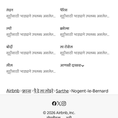
लंडन
पॅरिस
सुट्टीसाठी भाड्याने उपलब्ध असलेल्या जागा
सुट्टीसाठी भाड्याने उपलब्ध असलेल्या जागा
ल्यों
ब्रसेल्स
सुट्टीसाठी भाड्याने उपलब्ध असलेल्या जागा
सुट्टीसाठी भाड्याने उपलब्ध असलेल्या जागा
बोर्दो
ला रोशेल
सुट्टीसाठी भाड्याने उपलब्ध असलेल्या जागा
सुट्टीसाठी भाड्याने उपलब्ध असलेल्या जागा
लील
आणखी दाखवा
सुट्टीसाठी भाड्याने उपलब्ध असलेल्या जागा
Airbnb
फ्रान्स
पै दे ला लोइरे
Sarthe
Nogent-le-Bernard
© 2026 Airbnb, Inc.