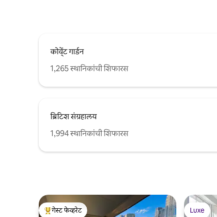
कोवें्ट गार्डन
1,265 स्थानिकांची शिफारस
ब्रिटिश संग्रहालय
1,994 स्थानिकांची शिफारस
गेस्ट फेव्हरेट
Luxe
टॉप गेस्ट फेव्हरेट
Luxe