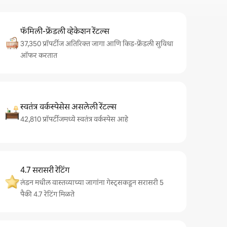
फॅमिली-फ्रेंडली व्हेकेशन रेंटल्स
37,350 प्रॉपर्टीज अतिरिक्त जागा आणि किड-फ्रेंडली सुविधा
ऑफर करतात
स्वतंत्र वर्कस्पेसेस असलेली रेंटल्स
42,810 प्रॉपर्टीजमध्ये स्वतंत्र वर्कस्पेस आहे
4.7 सरासरी रेटिंग
लंडन मधील वास्तव्याच्या जागांना गेस्ट्सकडून सरासरी 5
पैकी 4.7 रेटिंग मिळते