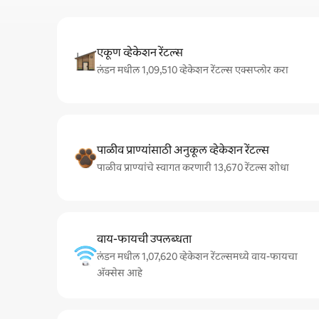
एकूण व्हेकेशन रेंटल्स
लंडन मधील 1,09,510 व्हेकेशन रेंटल्स एक्सप्लोर करा
पाळीव प्राण्यांसाठी अनुकूल व्हेकेशन रेंटल्स
पाळीव प्राण्यांचे स्वागत करणारी 13,670 रेंटल्स शोधा
वाय-फायची उपलब्धता
लंडन मधील 1,07,620 व्हेकेशन रेंटल्समध्ये वाय-फायचा
अ‍ॅक्सेस आहे