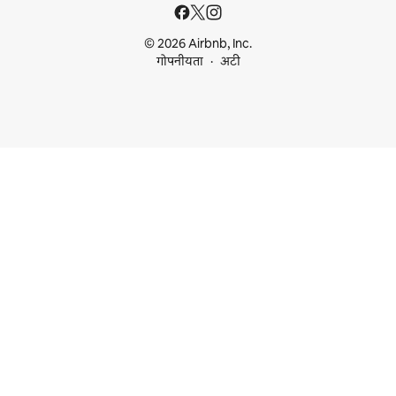
© 2026 Airbnb, Inc.
गोपनीयता
अटी