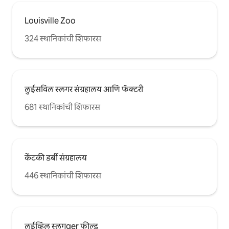
Louisville Zoo
324 स्थानिकांची शिफारस
लुईसविल स्लगर संग्रहालय आणि फॅक्टरी
681 स्थानिकांची शिफारस
केंटकी डर्बी संग्रहालय
446 स्थानिकांची शिफारस
लुईव्हिल स्लगger फील्ड