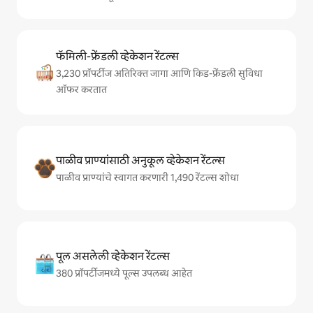
फॅमिली-फ्रेंडली व्हेकेशन रेंटल्स
3,230 प्रॉपर्टीज अतिरिक्त जागा आणि किड-फ्रेंडली सुविधा
ऑफर करतात
पाळीव प्राण्यांसाठी अनुकूल व्हेकेशन रेंटल्स
पाळीव प्राण्यांचे स्वागत करणारी 1,490 रेंटल्स शोधा
पूल असलेली व्हेकेशन रेंटल्स
380 प्रॉपर्टीजमध्ये पूल्स उपलब्ध आहेत