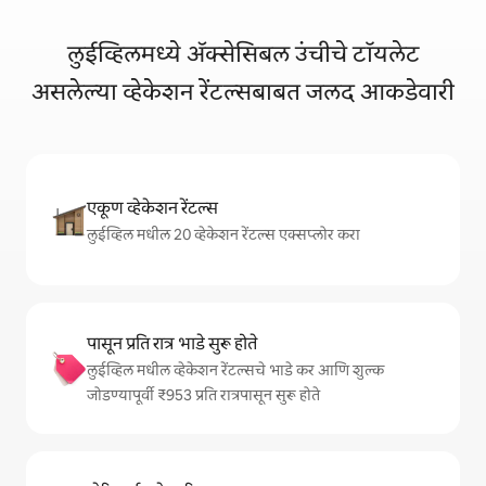
लुईव्हिलमध्ये ॲक्सेसिबल उंचीचे टॉयलेट
असलेल्या व्हेकेशन रेंटल्सबाबत जलद आकडेवारी
एकूण व्हेकेशन रेंटल्स
लुईव्हिल मधील 20 व्हेकेशन रेंटल्स एक्सप्लोर करा
पासून प्रति रात्र भाडे सुरू होते
लुईव्हिल मधील व्हेकेशन रेंटल्सचे भाडे कर आणि शुल्क
जोडण्यापूर्वी ₹953 प्रति रात्रपासून सुरू होते