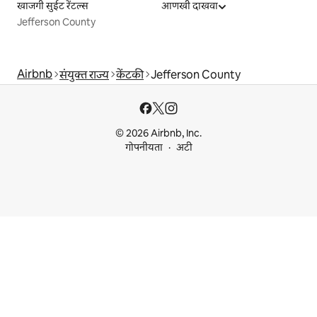
खाजगी सुईट रेंटल्स
आणखी दाखवा
Jefferson County
Airbnb
संयुक्त राज्य
केंटकी
Jefferson County
© 2026 Airbnb, Inc.
गोपनीयता
अटी