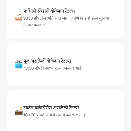
फॅमिली-फ्रेंडली व्हेकेशन रेंटल्स
9,130 प्रॉपर्टीज अतिरिक्त जागा आणि किड-फ्रेंडली सुविधा
ऑफर करतात
पूल असलेली व्हेकेशन रेंटल्स
4,450 प्रॉपर्टीजमध्ये पूल्स उपलब्ध आहेत
स्वतंत्र वर्कस्पेसेस असलेली रेंटल्स
10,470 प्रॉपर्टीजमध्ये स्वतंत्र वर्कस्पेस आहे