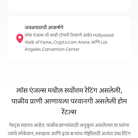
जवळपासची आकर्षणे
लॉस एंजल्स ची काही टॉपची ठिकाणे आहेत Hollywood
Walk of Fame, Crypto.com Arena आणि Los
Angeles Convention Center
लॉस एंजल्स मधील सर्वोत्तम रेटिंग असलेली,
पाळीव प्राणी आणायला परवानगी असलेली होम
रेंटल्स
गेस्ट्स सहमत आहेत: पाळीव प्राण्यांसाठी अनुकूल असलेल्या या घरांना
त्यांचे लोकेशन, स्वच्छता आणि इतर बऱ्याच गोष्टींसाठी अत्यंत उच्च रेटिंग