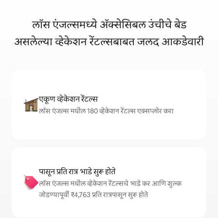
लॉस एंजल्समध्ये ॲक्सेसिबल उंचीचे बेड
असलेल्या व्हेकेशन रेंटल्सबाबत जलद आकडेवारी
एकूण व्हेकेशन रेंटल्स
लॉस एंजल्स मधील 180 व्हेकेशन रेंटल्स एक्सप्लोर करा
पासून प्रति रात्र भाडे सुरू होते
लॉस एंजल्स मधील व्हेकेशन रेंटल्सचे भाडे कर आणि शुल्क
जोडण्यापूर्वी ₹4,763 प्रति रात्रपासून सुरू होते