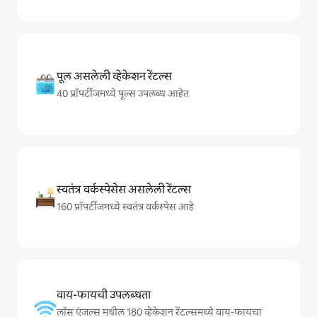
पूल असलेली व्हेकेशन रेंटल्स
40 प्रॉपर्टीजमध्ये पूल्स उपलब्ध आहेत
स्वतंत्र वर्कस्पेसेस असलेली रेंटल्स
160 प्रॉपर्टीजमध्ये स्वतंत्र वर्कस्पेस आहे
वाय-फायची उपलब्धता
लॉस एंजल्स मधील 180 व्हेकेशन रेंटल्समध्ये वाय-फायचा