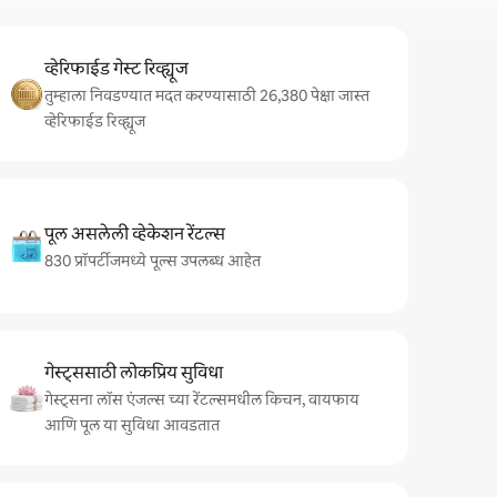
व्हेरिफाईड गेस्ट रिव्ह्यूज
तुम्हाला निवडण्यात मदत करण्यासाठी 26,380 पेक्षा जास्त
व्हेरिफाईड रिव्ह्यूज
पूल असलेली व्हेकेशन रेंटल्स
830 प्रॉपर्टीजमध्ये पूल्स उपलब्ध आहेत
गेस्ट्ससाठी लोकप्रिय सुविधा
गेस्ट्सना लॉस एंजल्स च्या रेंटल्समधील किचन, वायफाय
आणि पूल या सुविधा आवडतात