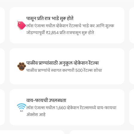
पासून प्रति रात्र भाडे सुरू होते
लॉस एंजल्स मधील व्हेकेशन रेंटल्सचे भाडे कर आणि शुल्क
जोडण्यापूर्वी ₹2,854 प्रति रात्रपासून सुरू होते
पाळीव प्राण्यांसाठी अनुकूल व्हेकेशन रेंटल्स
पाळीव प्राण्यांचे स्वागत करणारी 500 रेंटल्स शोधा
वाय-फायची उपलब्धता
लॉस एंजल्स मधील 1,660 व्हेकेशन रेंटल्समध्ये वाय-फायचा
अ‍ॅक्सेस आहे