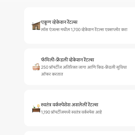
एकूण व्हेकेशन रेंटल्स
लॉस एंजल्स मधील 1,700 व्हेकेशन रेंटल्स एक्सप्लोर करा
फॅमिली-फ्रेंडली व्हेकेशन रेंटल्स
250 प्रॉपर्टीज अतिरिक्त जागा आणि किड-फ्रेंडली सुविधा
ऑफर करतात
स्वतंत्र वर्कस्पेसेस असलेली रेंटल्स
1,190 प्रॉपर्टीजमध्ये स्वतंत्र वर्कस्पेस आहे