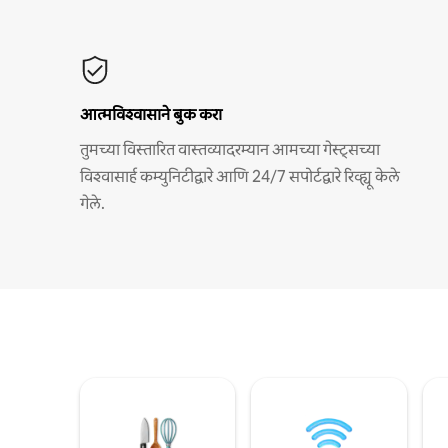
आत्मविश्वासाने बुक करा
तुमच्या विस्तारित वास्तव्यादरम्यान आमच्या गेस्ट्सच्या
विश्वासार्ह कम्युनिटीद्वारे आणि 24/7 सपोर्टद्वारे रिव्ह्यू केले
गेले.