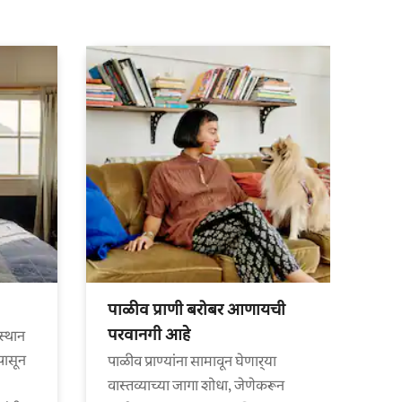
पाळीव प्राणी बरोबर आणायची
परवानगी आहे
स्थान
पासून
पाळीव प्राण्यांना सामावून घेणार्‍या
वास्तव्याच्या जागा शोधा, जेणेकरून