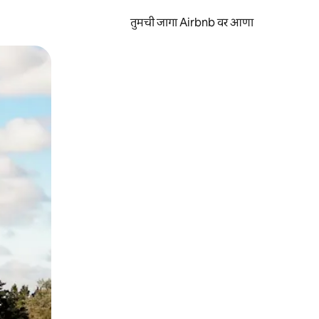
तुमची जागा Airbnb वर आणा