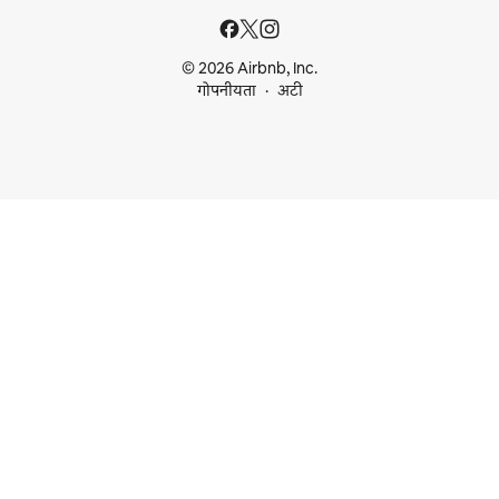
© 2026 Airbnb, Inc.
गोपनीयता
अटी