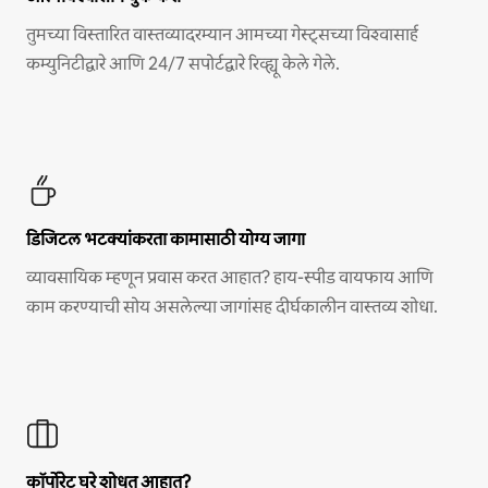
तुमच्या विस्तारित वास्तव्यादरम्यान आमच्या गेस्ट्सच्या विश्वासार्ह
कम्युनिटीद्वारे आणि 24/7 सपोर्टद्वारे रिव्ह्यू केले गेले.
डिजिटल भटक्यांकरता कामासाठी योग्य जागा
व्यावसायिक म्हणून प्रवास करत आहात? हाय-स्पीड वायफाय आणि
काम करण्याची सोय असलेल्या जागांसह दीर्घकालीन वास्तव्य शोधा.
कॉर्पोरेट घरे शोधत आहात?