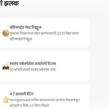
ीची झलक
व्हेरिफाईड गेस्ट रिव्ह्यूज
तुम्हाला निवडण्यात मदत करण्यासाठी 2,510 पेक्षा जास्त
व्हेरिफाईड रिव्ह्यूज
स्वतंत्र वर्कस्पेसेस असलेली रेंटल्स
20 प्रॉपर्टीजमध्ये स्वतंत्र वर्कस्पेस आहे
4.7 सरासरी रेटिंग
Hürtgenwald मधील वास्तव्याच्या जागांना गेस्ट्सकडून
सरासरी 5 पैकी 4.7 रेटिंग मिळते