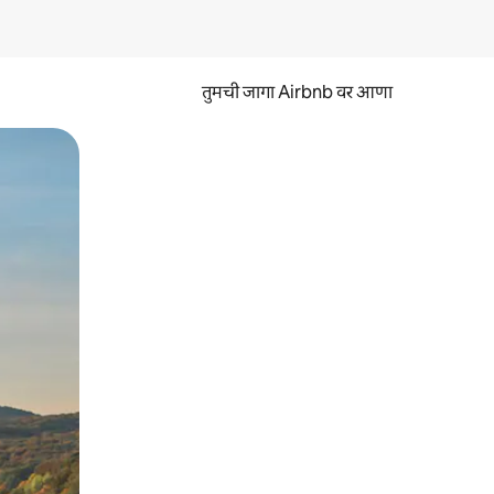
तुमची जागा Airbnb वर आणा