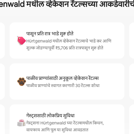
nwald मधील व्हेकेशन रेंटल्सच्या आकडेवार
पासून प्रति रात्र भाडे सुरू होते
Hürtgenwald मधील व्हेकेशन रेंटल्सचे भाडे कर आणि
शुल्क जोडण्यापूर्वी ₹5,706 प्रति रात्रपासून सुरू होते
पाळीव प्राण्यांसाठी अनुकूल व्हेकेशन रेंटल्स
पाळीव प्राण्यांचे स्वागत करणारी 30 रेंटल्स शोधा
गेस्ट्ससाठी लोकप्रिय सुविधा
गेस्ट्सना Hürtgenwald च्या रेंटल्समधील किचन,
वायफाय आणि पूल या सुविधा आवडतात