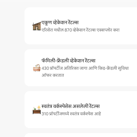
एकूण व्हेकेशन रेंटल्स
एरिसेरा मधील 870 व्हेकेशन रेंटल्स एक्सप्लोर करा
फॅमिली-फ्रेंडली व्हेकेशन रेंटल्स
430 प्रॉपर्टीज अतिरिक्त जागा आणि किड-फ्रेंडली सुविधा
ऑफर करतात
स्वतंत्र वर्कस्पेसेस असलेली रेंटल्स
310 प्रॉपर्टीजमध्ये स्वतंत्र वर्कस्पेस आहे