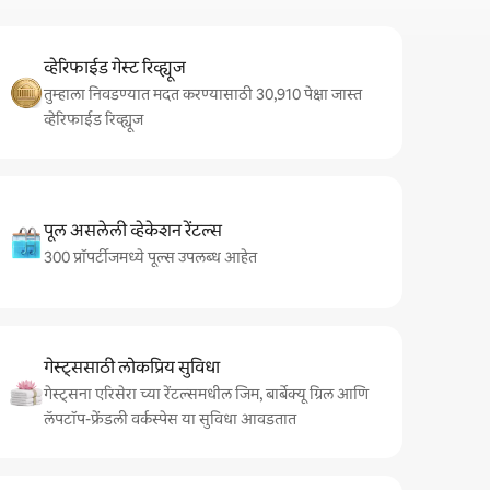
व्हेरिफाईड गेस्ट रिव्ह्यूज
तुम्हाला निवडण्यात मदत करण्यासाठी 30,910 पेक्षा जास्त
व्हेरिफाईड रिव्ह्यूज
पूल असलेली व्हेकेशन रेंटल्स
300 प्रॉपर्टीजमध्ये पूल्स उपलब्ध आहेत
गेस्ट्ससाठी लोकप्रिय सुविधा
गेस्ट्सना एरिसेरा च्या रेंटल्समधील जिम, बार्बेक्यू ग्रिल आणि
लॅपटॉप-फ्रेंडली वर्कस्पेस या सुविधा आवडतात