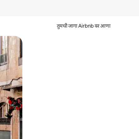
तुमची जागा Airbnb वर आणा