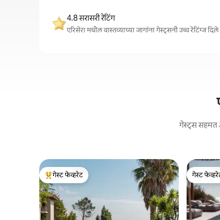
4.8 सरासरी रेटिंग
एरिसेरा मधील वास्तव्याच्या जागांना गेस्ट्सनी उच्च रेटिंग्ज 
गेस्ट्स सहमत 
गेस्ट फेव्हरेट
गेस्ट फेव्हर
टॉप गेस्ट फेव्हरेट
गेस्ट फेव्हर