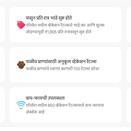
पासून प्रति रात्र भाडे सुरू होते
एरिसेरा मधील व्हेकेशन रेंटल्सचे भाडे कर आणि शुल्क
जोडण्यापूर्वी ₹1,905 प्रति रात्रपासून सुरू होते
पाळीव प्राण्यांसाठी अनुकूल व्हेकेशन रेंटल्स
पाळीव प्राण्यांचे स्वागत करणारी 150 रेंटल्स शोधा
वाय-फायची उपलब्धता
एरिसेरा मधील 850 व्हेकेशन रेंटल्समध्ये वाय-फायचा
अ‍ॅक्सेस आहे