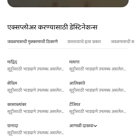
एक्सप्लोअर करण्यासाठी डेस्टिनेशन्स
जवळपासची मुक्कामाची ठिकाणे
वास्तव्याचे इतर प्रकार
जवळपासची सर्वो
माद्रिद
मलागा
सुट्टीसाठी भाड्याने उपलब्ध असलेल्या जागा
सुट्टीसाठी भाड्याने उपलब्ध असलेल्या जागा
सेविल
आलिकांते
सुट्टीसाठी भाड्याने उपलब्ध असलेल्या जागा
सुट्टीसाठी भाड्याने उपलब्ध असलेल्या जागा
कासाब्लांका
टँजियर
सुट्टीसाठी भाड्याने उपलब्ध असलेल्या जागा
सुट्टीसाठी भाड्याने उपलब्ध असलेल्या जागा
ग्रानादा
आणखी दाखवा
सुट्टीसाठी भाड्याने उपलब्ध असलेल्या जागा