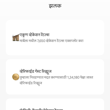
झलक
एकूण व्हेकेशन रेंटल्स
मार्बेला मधील 7,650 व्हेकेशन रेंटल्स एक्सप्लोर करा
व्हेरिफाईड गेस्ट रिव्ह्यूज
तुम्हाला निवडण्यात मदत करण्यासाठी 1,34,180 पेक्षा जास्त
व्हेरिफाईड रिव्ह्यूज