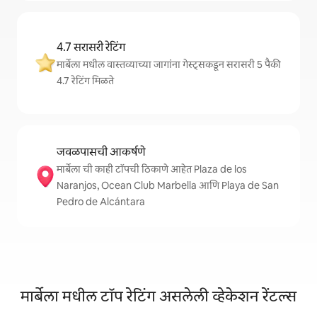
4.7 सरासरी रेटिंग
मार्बेला मधील वास्तव्याच्या जागांना गेस्ट्सकडून सरासरी 5 पैकी
4.7 रेटिंग मिळते
जवळपासची आकर्षणे
मार्बेला ची काही टॉपची ठिकाणे आहेत Plaza de los
Naranjos, Ocean Club Marbella आणि Playa de San
Pedro de Alcántara
मार्बेला मधील टॉप रेटिंग असलेली व्हेकेशन रेंटल्स