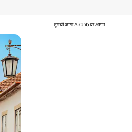
तुमची जागा Airbnb वर आणा