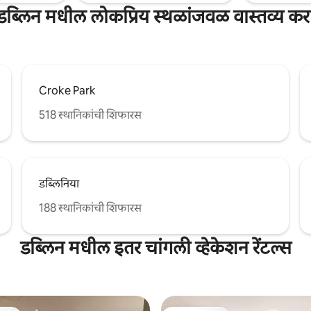
डब्लिन मधील लोकप्रिय स्थळांजवळ वास्तव्य कर
Croke Park
518 स्थानिकांची शिफारस
डब्लिनिया
188 स्थानिकांची शिफारस
डब्लिन मधील इतर चांगली व्हेकेशन रेंटल्स