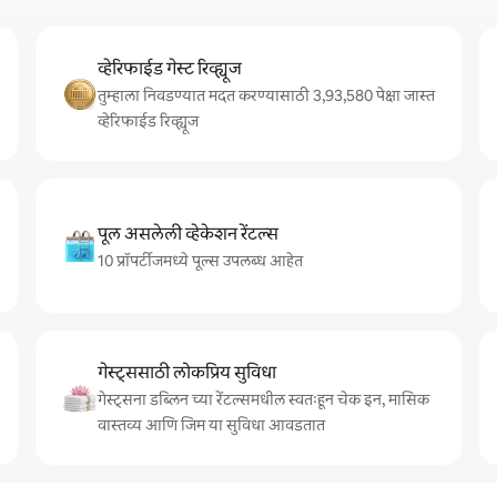
व्हेरिफाईड गेस्ट रिव्ह्यूज
तुम्हाला निवडण्यात मदत करण्यासाठी 3,93,580 पेक्षा जास्त
व्हेरिफाईड रिव्ह्यूज
पूल असलेली व्हेकेशन रेंटल्स
10 प्रॉपर्टीजमध्ये पूल्स उपलब्ध आहेत
गेस्ट्ससाठी लोकप्रिय सुविधा
गेस्ट्सना डब्लिन च्या रेंटल्समधील स्वतःहून चेक इन, मासिक
वास्तव्य आणि जिम या सुविधा आवडतात