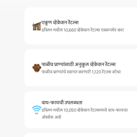
एकूण व्हेकेशन रेंटल्स
डब्लिन मधील 10,660 व्हेकेशन रेंटल्स एक्सप्लोर करा
पाळीव प्राण्यांसाठी अनुकूल व्हेकेशन रेंटल्स
पाळीव प्राण्यांचे स्वागत करणारी 1,120 रेंटल्स शोधा
वाय-फायची उपलब्धता
डब्लिन मधील 10,050 व्हेकेशन रेंटल्समध्ये वाय-फायचा
अ‍ॅक्सेस आहे