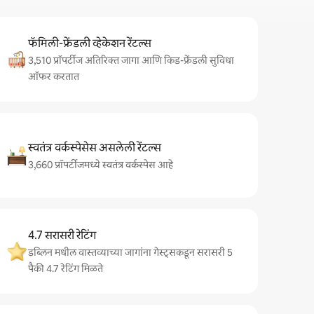
फॅमिली-फ्रेंडली व्हेकेशन रेंटल्स
3,510 प्रॉपर्टीज अतिरिक्त जागा आणि किड-फ्रेंडली सुविधा
ऑफर करतात
स्वतंत्र वर्कस्पेसेस असलेली रेंटल्स
3,660 प्रॉपर्टीजमध्ये स्वतंत्र वर्कस्पेस आहे
4.7 सरासरी रेटिंग
डब्लिन मधील वास्तव्याच्या जागांना गेस्ट्सकडून सरासरी 5
पैकी 4.7 रेटिंग मिळते