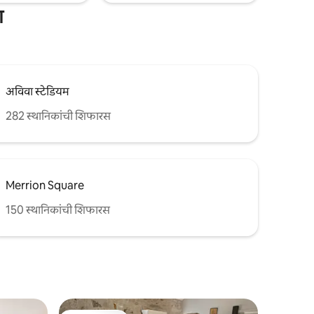
ा
अविवा स्टेडियम
282 स्थानिकांची शिफारस
Merrion Square
150 स्थानिकांची शिफारस