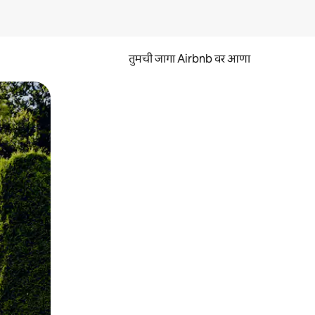
तुमची जागा Airbnb वर आणा