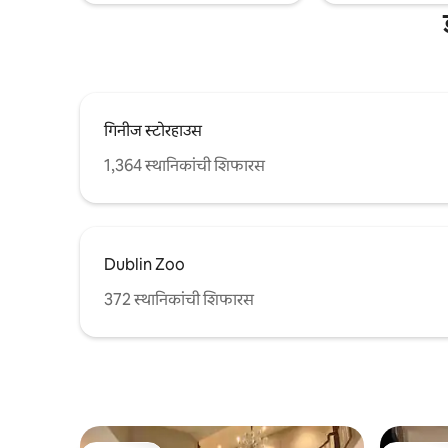
गिनीज स्टोरहाउस
1,364 स्थानिकांची शिफारस
Dublin Zoo
372 स्थानिकांची शिफारस