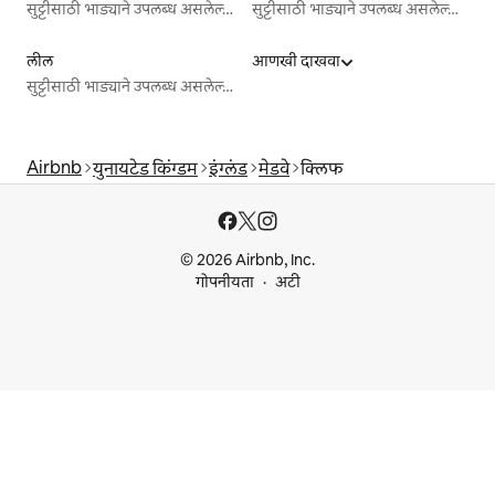
सुट्टीसाठी भाड्याने उपलब्ध असलेल्या जागा
सुट्टीसाठी भाड्याने उपलब्ध असलेल्या जागा
लील
आणखी दाखवा
सुट्टीसाठी भाड्याने उपलब्ध असलेल्या जागा
Airbnb
युनायटेड किंग्डम
इंग्लंड
मेडवे
क्लिफ
© 2026 Airbnb, Inc.
गोपनीयता
अटी