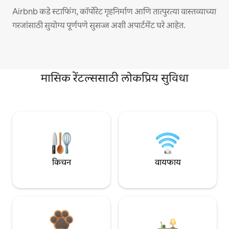
Airbnb कडे स्टाफिंग, कॉर्पोरेट गृहनिर्माण आणि तात्पुरत्या वास्तव्याच्या
गरजांसाठी सुयोग्य पूर्णपणे सुसज्ज अशी अपार्टमेंट घरे आहेत.
मासिक रेंटल्ससाठी लोकप्रिय सुविधा
किचन
वायफाय