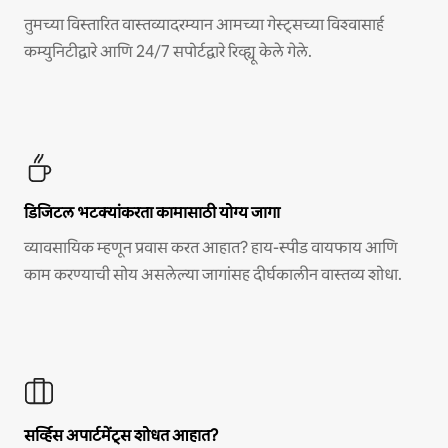
तुमच्या विस्तारित वास्तव्यादरम्यान आमच्या गेस्ट्सच्या विश्वासार्ह
कम्युनिटीद्वारे आणि 24/7 सपोर्टद्वारे रिव्ह्यू केले गेले.
डिजिटल भटक्यांकरता कामासाठी योग्य जागा
व्यावसायिक म्हणून प्रवास करत आहात? हाय-स्पीड वायफाय आणि
काम करण्याची सोय असलेल्या जागांसह दीर्घकालीन वास्तव्य शोधा.
सर्व्हिस अपार्टमेंट्स शोधत आहात?